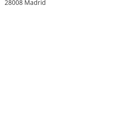
28008 Madrid