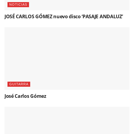
NOTICIAS
JOSÉ CARLOS GÓMEZ nuevo disco ‘PASAJE ANDALUZ’
GUITARRA
José Carlos Gómez