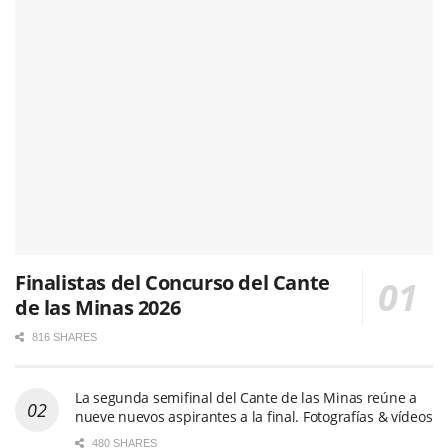
Finalistas del Concurso del Cante
de las Minas 2026
816 SHARES
La segunda semifinal del Cante de las Minas reúne a
nueve nuevos aspirantes a la final. Fotografías & vídeos
480 SHARES