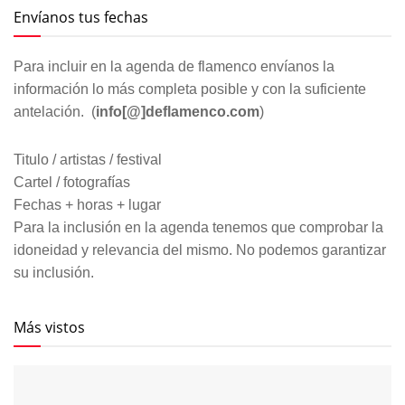
Envíanos tus fechas
Para incluir en la agenda de flamenco envíanos la
información lo más completa posible y con la suficiente
antelación. (
info[@]deflamenco.com
)
Titulo / artistas / festival
Cartel / fotografías
Fechas + horas + lugar
Para la inclusión en la agenda tenemos que comprobar la
idoneidad y relevancia del mismo. No podemos garantizar
su inclusión.
Más vistos