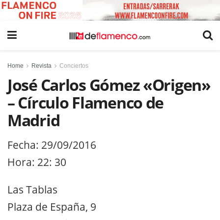
Home
Revista
Conciertos
José Carlos Gómez «Origen»
– Círculo Flamenco de
Madrid
Fecha: 29/09/2016
Hora: 22: 30
Las Tablas
Plaza de España, 9