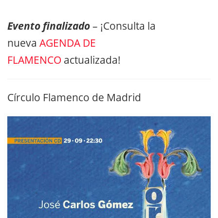
Evento finalizado
– ¡Consulta la
nueva
AGENDA DE
FLAMENCO
actualizada!
Círculo Flamenco de Madrid