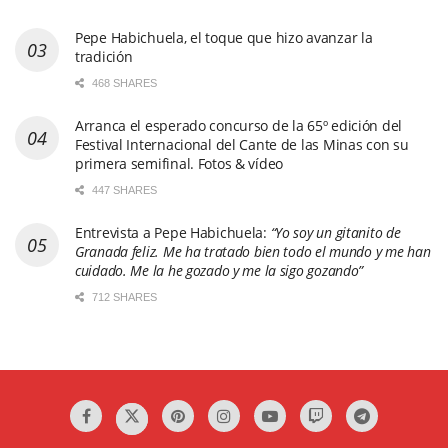
Pepe Habichuela, el toque que hizo avanzar la
tradición
468 SHARES
Arranca el esperado concurso de la 65º edición del
Festival Internacional del Cante de las Minas con su
primera semifinal. Fotos & vídeo
447 SHARES
Entrevista a Pepe Habichuela:
“Yo soy un gitanito de
Granada feliz. Me ha tratado bien todo el mundo y me han
cuidado. Me la he gozado y me la sigo gozando”
712 SHARES