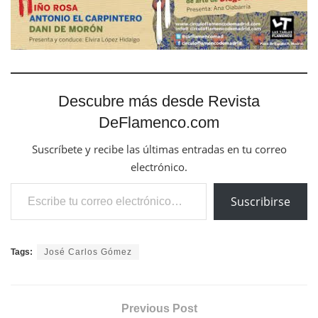
Descubre más desde Revista
DeFlamenco.com
Suscríbete y recibe las últimas entradas en tu correo
electrónico.
Escribe tu correo electrónico…
Suscribirse
Tags:
José Carlos Gómez
Previous Post