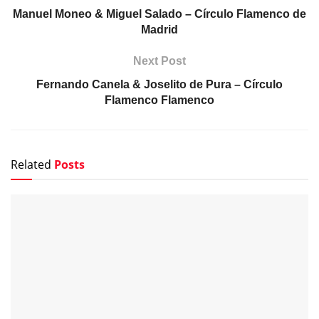
Manuel Moneo & Miguel Salado – Círculo Flamenco de
Madrid
Next Post
Fernando Canela & Joselito de Pura – Círculo
Flamenco Flamenco
Related
Posts