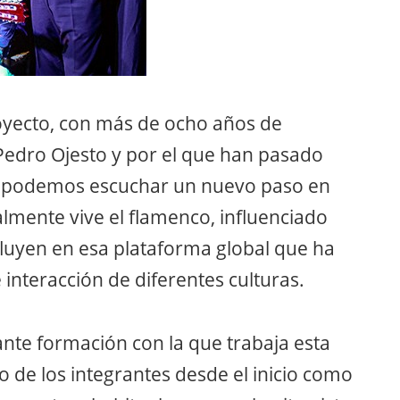
oyecto, con más de ocho años de
 Pedro Ojesto y por el que han pasado
o podemos escuchar un nuevo paso en
lmente vive el flamenco, influenciado
luyen en esa plataforma global que ha
 interacción de diferentes culturas.
nte formación con la que trabaja esta
 de los integrantes desde el inicio como