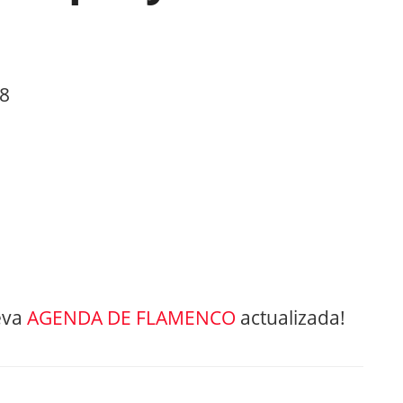
18
eva
AGENDA DE FLAMENCO
actualizada!