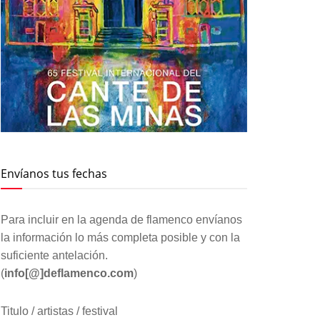
Envíanos tus fechas
Para incluir en la agenda de flamenco envíanos
la información lo más completa posible y con la
suficiente antelación.
(
info[@]deflamenco.com
)
Titulo / artistas / festival