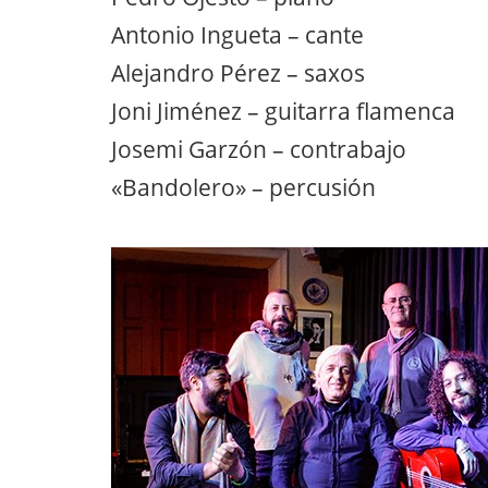
Antonio Ingueta – cante
Alejandro Pérez – saxos
Joni Jiménez – guitarra flamenca
Josemi Garzón – contrabajo
«Bandolero» – percusión