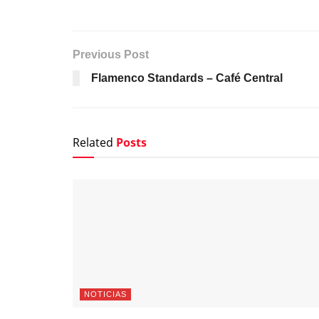
Previous Post
Flamenco Standards – Café Central
Related
Posts
NOTICIAS