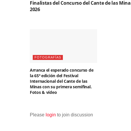
Finalistas del Concurso del Cante de las Mina
2026
FOTOGRAFÍAS
Arranca el esperado concurso de
la 65º edición del Festival
Internacional del Cante de las
Minas con su primera semifinal.
Fotos & vídeo
Please
login
to join discussion