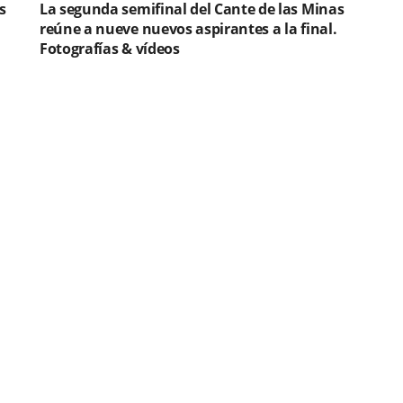
s
La segunda semifinal del Cante de las Minas
reúne a nueve nuevos aspirantes a la final.
Fotografías & vídeos