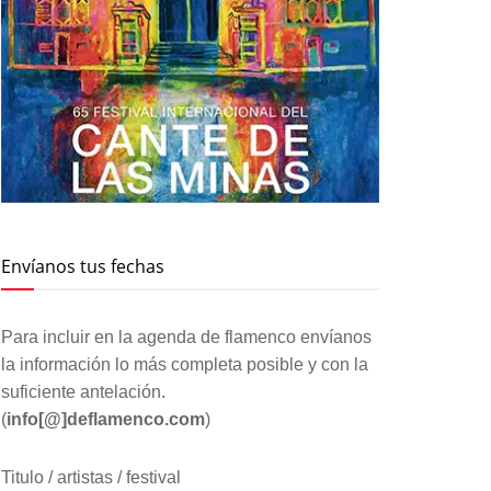
Envíanos tus fechas
Para incluir en la agenda de flamenco envíanos
la información lo más completa posible y con la
suficiente antelación.
(
info[@]deflamenco.com
)
Titulo / artistas / festival