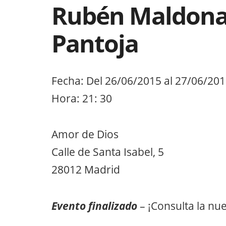
Rubén Maldona
Pantoja
Fecha: Del 26/06/2015 al 27/06/20
Hora: 21: 30
Amor de Dios
Calle de Santa Isabel, 5
28012 Madrid
Evento finalizado
– ¡Consulta la nu