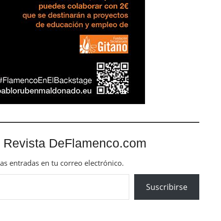
 Revista DeFlamenco.com
mas entradas en tu correo electrónico.
Suscribirse