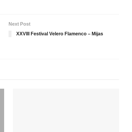
Next Post
XXVIII Festival Velero Flamenco – Mijas