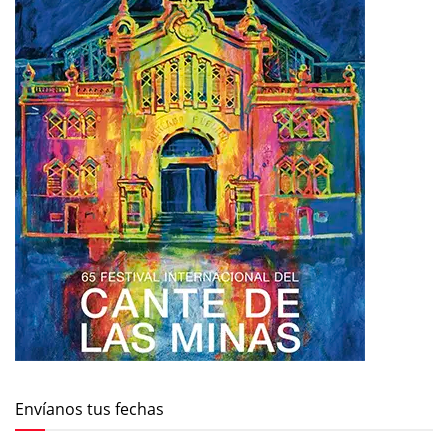
Envíanos tus fechas