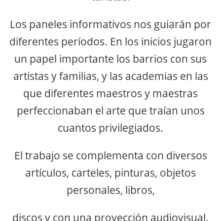
Los paneles informativos nos guiarán por
diferentes períodos. En los inicios jugaron
un papel importante los barrios con sus
artistas y familias, y las academias en las
que diferentes maestros y maestras
perfeccionaban el arte que traían unos
cuantos privilegiados.
El trabajo se complementa con diversos
artículos, carteles, pinturas, objetos
personales, libros,
discos y con una proyección audiovisual.