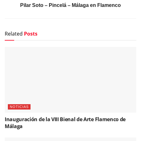
Pilar Soto – Pincelá – Málaga en Flamenco
Related
Posts
NOTICIAS
Inauguración de la VIII Bienal de Arte Flamenco de
Málaga