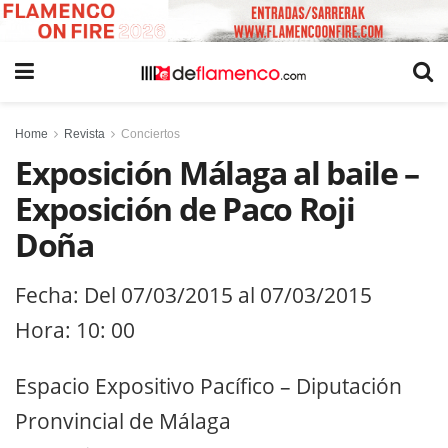
Home
Revista
Conciertos
Exposición Málaga al baile –
Exposición de Paco Roji
Doña
Fecha: Del 07/03/2015 al 07/03/2015
Hora: 10: 00
Espacio Expositivo Pacífico – Diputación
Pronvincial de Málaga