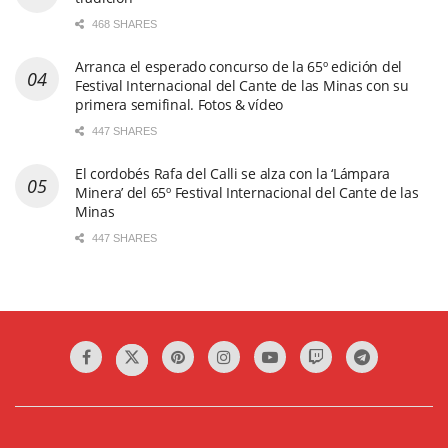
468 SHARES
Arranca el esperado concurso de la 65º edición del
Festival Internacional del Cante de las Minas con su
primera semifinal. Fotos & vídeo
447 SHARES
El cordobés Rafa del Calli se alza con la ‘Lámpara
Minera’ del 65º Festival Internacional del Cante de las
Minas
447 SHARES