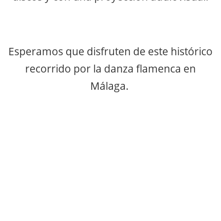
Esperamos que disfruten de este histórico
recorrido por la danza flamenca en
Málaga.