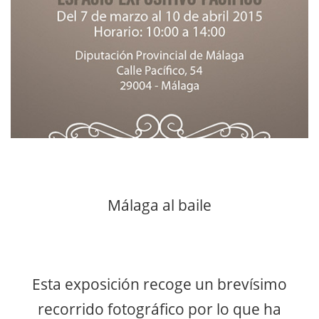
Málaga al baile
Esta exposición recoge un brevísimo
recorrido fotográfico por lo que ha