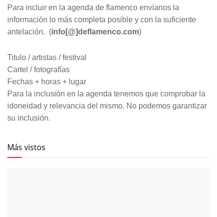
Para incluir en la agenda de flamenco envíanos la
información lo más completa posible y con la suficiente
antelación. (
info[@]deflamenco.com
)
Titulo / artistas / festival
Cartel / fotografías
Fechas + horas + lugar
Para la inclusión en la agenda tenemos que comprobar la
idoneidad y relevancia del mismo. No podemos garantizar
su inclusión.
Más vistos