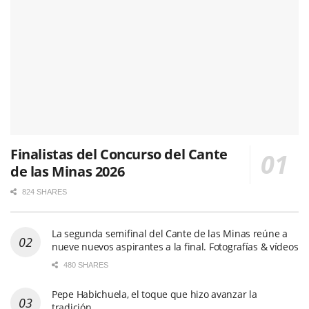
Finalistas del Concurso del Cante
de las Minas 2026
824 SHARES
La segunda semifinal del Cante de las Minas reúne a
nueve nuevos aspirantes a la final. Fotografías & vídeos
480 SHARES
Pepe Habichuela, el toque que hizo avanzar la
tradición