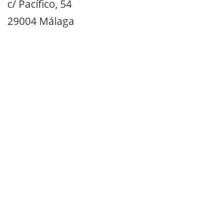
c/ Pacífico, 54
29004 Málaga