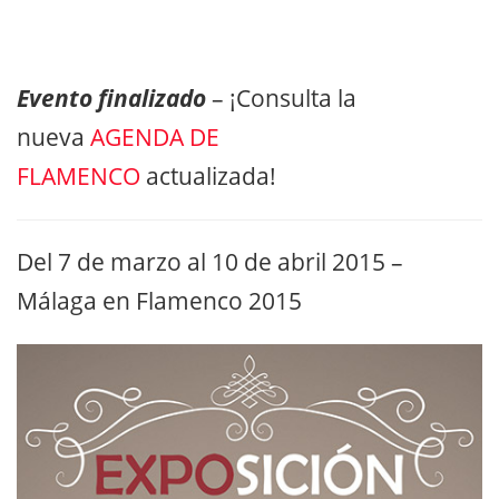
Evento finalizado
– ¡Consulta la
nueva
AGENDA DE
FLAMENCO
actualizada!
Del 7 de marzo al 10 de abril 2015 –
Málaga en Flamenco 2015