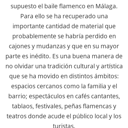
supuesto el baile flamenco en Málaga.
Para ello se ha recuperado una
importante cantidad de material que
probablemente se habría perdido en
cajones y mudanzas y que en su mayor
parte es inédito. Es una buena manera de
no olvidar una tradición cultural y artística
que se ha movido en distintos ámbitos:
espacios cercanos como la familia y el
barrio; espectáculos en cafés cantantes,
tablaos, festivales, peñas flamencas y
teatros donde acude el público local y los
turistas.