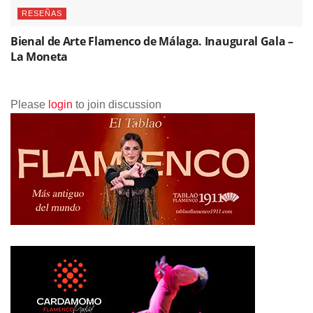
RESEÑAS
Bienal de Arte Flamenco de Málaga. Inaugural Gala –
La Moneta
Please
login
to join discussion