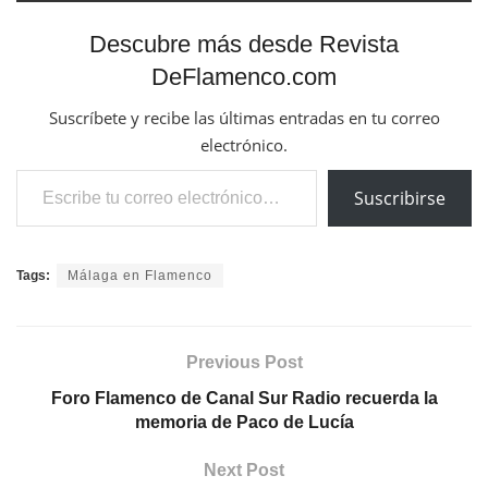
Descubre más desde Revista
DeFlamenco.com
Suscríbete y recibe las últimas entradas en tu correo
electrónico.
Escribe tu correo electrónico…
Suscribirse
Tags:
Málaga en Flamenco
Previous Post
Foro Flamenco de Canal Sur Radio recuerda la
memoria de Paco de Lucía
Next Post