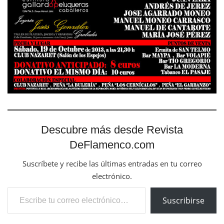
Descubre más desde Revista
DeFlamenco.com
Suscríbete y recibe las últimas entradas en tu correo
electrónico.
Escribe tu correo electrónico…
Suscribirse