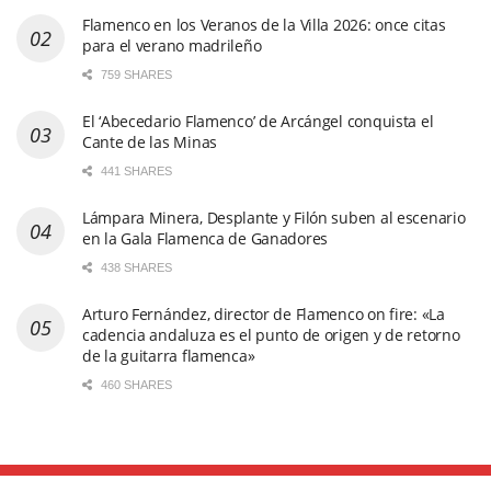
Flamenco en los Veranos de la Villa 2026: once citas
para el verano madrileño
759 SHARES
El ‘Abecedario Flamenco’ de Arcángel conquista el
Cante de las Minas
441 SHARES
Lámpara Minera, Desplante y Filón suben al escenario
en la Gala Flamenca de Ganadores
438 SHARES
Arturo Fernández, director de Flamenco on fire: «La
cadencia andaluza es el punto de origen y de retorno
de la guitarra flamenca»
460 SHARES