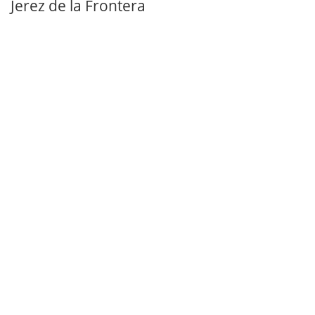
Jerez de la Frontera