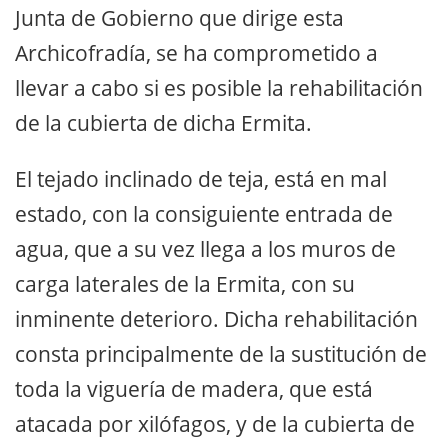
Junta de Gobierno que dirige esta
Archicofradía, se ha comprometido a
llevar a cabo si es posible la rehabilitación
de la cubierta de dicha Ermita.
El tejado inclinado de teja, está en mal
estado, con la consiguiente entrada de
agua, que a su vez llega a los muros de
carga laterales de la Ermita, con su
inminente deterioro. Dicha rehabilitación
consta principalmente de la sustitución de
toda la viguería de madera, que está
atacada por xilófagos, y de la cubierta de