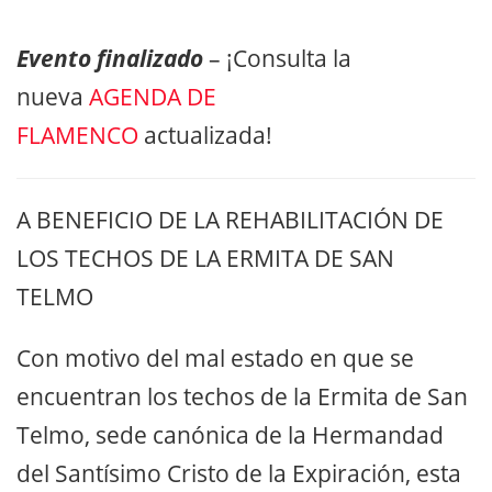
Evento finalizado
– ¡Consulta la
nueva
AGENDA DE
FLAMENCO
actualizada!
A BENEFICIO DE LA REHABILITACIÓN DE
LOS TECHOS DE LA ERMITA DE SAN
TELMO
Con motivo del mal estado en que se
encuentran los techos de la Ermita de San
Telmo, sede canónica de la Hermandad
del Santísimo Cristo de la Expiración, esta