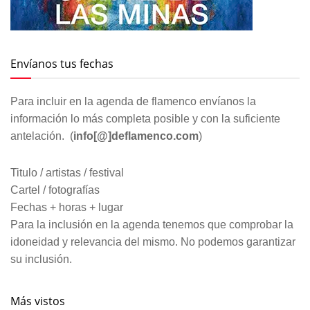
Envíanos tus fechas
Para incluir en la agenda de flamenco envíanos la
información lo más completa posible y con la suficiente
antelación. (
info[@]deflamenco.com
)
Titulo / artistas / festival
Cartel / fotografías
Fechas + horas + lugar
Para la inclusión en la agenda tenemos que comprobar la
idoneidad y relevancia del mismo. No podemos garantizar
su inclusión.
Más vistos