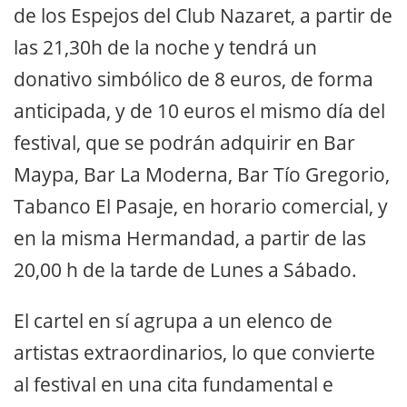
de los Espejos del Club Nazaret, a partir de
las 21,30h de la noche y tendrá un
donativo simbólico de 8 euros, de forma
anticipada, y de 10 euros el mismo día del
festival, que se podrán adquirir en Bar
Maypa, Bar La Moderna, Bar Tío Gregorio,
Tabanco El Pasaje, en horario comercial, y
en la misma Hermandad, a partir de las
20,00 h de la tarde de Lunes a Sábado.
El cartel en sí agrupa a un elenco de
artistas extraordinarios, lo que convierte
al festival en una cita fundamental e