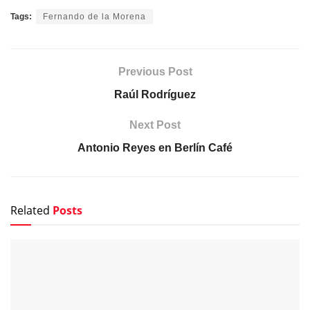
Tags:
Fernando de la Morena
Previous Post
Raúl Rodríguez
Next Post
Antonio Reyes en Berlín Café
Related
Posts