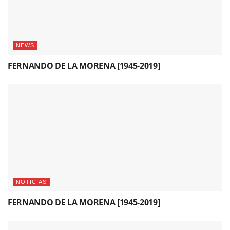
NEWS
FERNANDO DE LA MORENA [1945-2019]
NOTICIAS
FERNANDO DE LA MORENA [1945-2019]