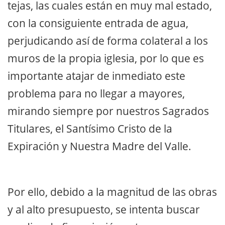
tejas, las cuales están en muy mal estado,
con la consiguiente entrada de agua,
perjudicando así de forma colateral a los
muros de la propia iglesia, por lo que es
importante atajar de inmediato este
problema para no llegar a mayores,
mirando siempre por nuestros Sagrados
Titulares, el Santísimo Cristo de la
Expiración y Nuestra Madre del Valle.
Por ello, debido a la magnitud de las obras
y al alto presupuesto, se intenta buscar