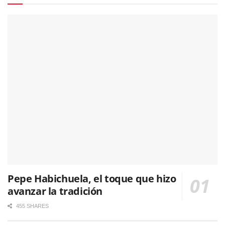
Pepe Habichuela, el toque que hizo
avanzar la tradición
455 SHARES