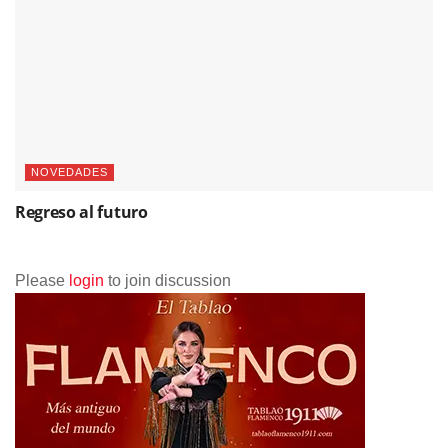
NOVEDADES
Regreso al futuro
Please
login
to join discussion