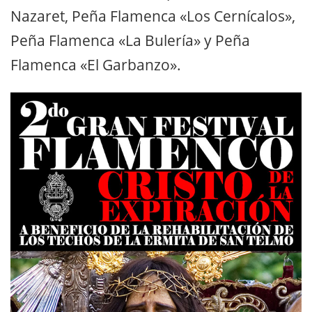
Nazaret, Peña Flamenca «Los Cernícalos»,
Peña Flamenca «La Bulería» y Peña
Flamenca «El Garbanzo».