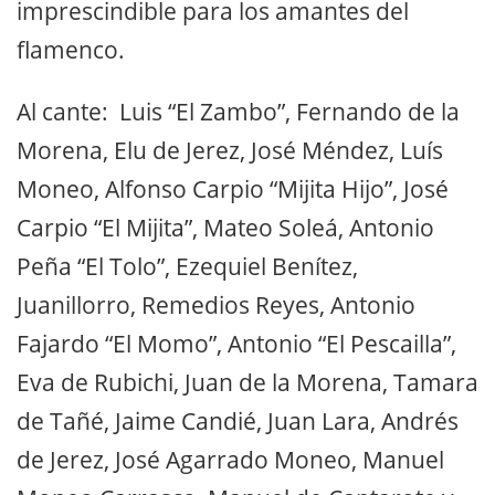
imprescindible para los amantes del
flamenco.
Al cante: Luis “El Zambo”, Fernando de la
Morena, Elu de Jerez, José Méndez, Luís
Moneo, Alfonso Carpio “Mijita Hijo”, José
Carpio “El Mijita”, Mateo Soleá, Antonio
Peña “El Tolo”, Ezequiel Benítez,
Juanillorro, Remedios Reyes, Antonio
Fajardo “El Momo”, Antonio “El Pescailla”,
Eva de Rubichi, Juan de la Morena, Tamara
de Tañé, Jaime Candié, Juan Lara, Andrés
de Jerez, José Agarrado Moneo, Manuel