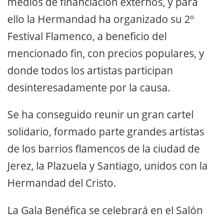
medios de financiación externos, y para
ello la Hermandad ha organizado su 2º
Festival Flamenco, a beneficio del
mencionado fin, con precios populares, y
donde todos los artistas participan
desinteresadamente por la causa.
Se ha conseguido reunir un gran cartel
solidario, formado parte grandes artistas
de los barrios flamencos de la ciudad de
Jerez, la Plazuela y Santiago, unidos con la
Hermandad del Cristo.
La Gala Benéfica se celebrará en el Salón