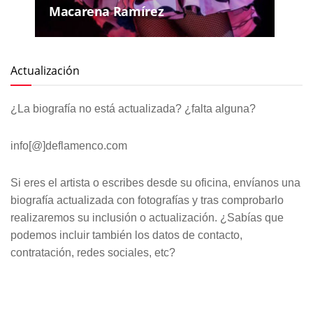
Macarena Ramírez
Actualización
¿La biografía no está actualizada? ¿falta alguna?
info[@]deflamenco.com
Si eres el artista o escribes desde su oficina, envíanos una
biografía actualizada con fotografías y tras comprobarlo
realizaremos su inclusión o actualización. ¿Sabías que
podemos incluir también los datos de contacto,
contratación, redes sociales, etc?