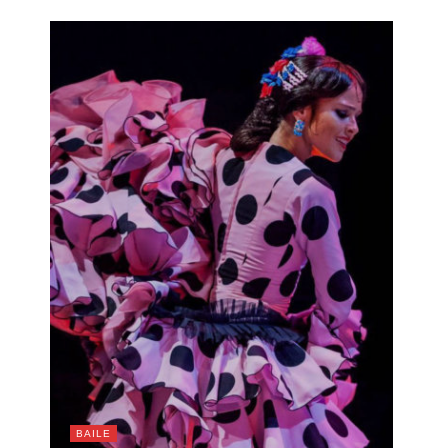
BAILE