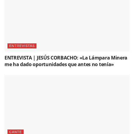
ENTREVISTAS
ENTREVISTA | JESÚS CORBACHO: «La Lámpara Minera
me ha dado oportunidades que antes no tenía»
CANTE