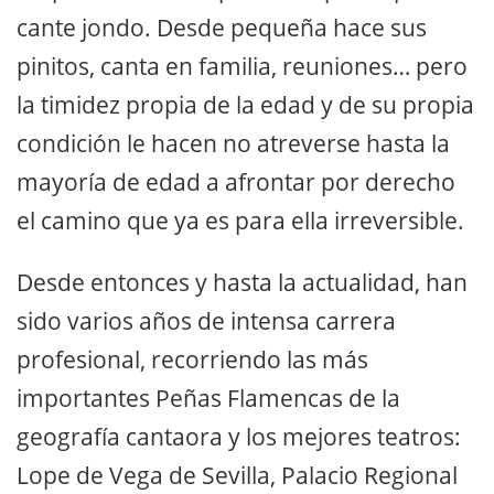
cante jondo. Desde pequeña hace sus
pinitos, canta en familia, reuniones… pero
la timidez propia de la edad y de su propia
condición le hacen no atreverse hasta la
mayoría de edad a afrontar por derecho
el camino que ya es para ella irreversible.
Desde entonces y hasta la actualidad, han
sido varios años de intensa carrera
profesional, recorriendo las más
importantes Peñas Flamencas de la
geografía cantaora y los mejores teatros:
Lope de Vega de Sevilla, Palacio Regional