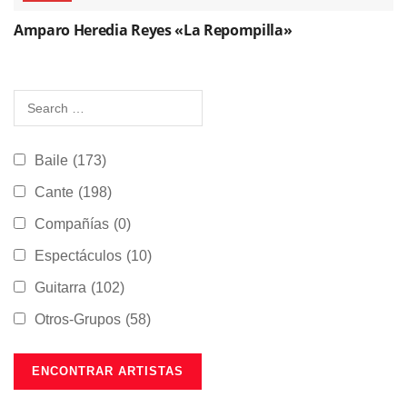
Amparo Heredia Reyes «La Repompilla»
Baile
(173)
Cante
(198)
Compañías
(0)
Espectáculos
(10)
Guitarra
(102)
Otros-Grupos
(58)