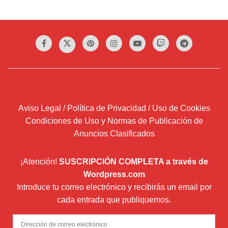
Aviso Legal / Política de Privacidad / Uso de Cookies
Condiciones de Uso y Normas de Publicación de
Anuncios Clasificados
¡Atención!
SUSCRIPCIÓN COMPLETA a través de
Wordpress.com
Introduce tu correo electrónico y recibirás un email por
cada entrada que publiquemos.
Dirección