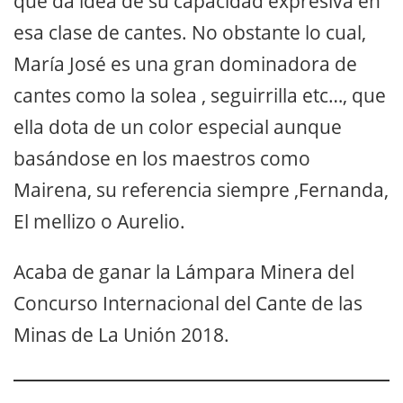
que da idea de su capacidad expresiva en
esa clase de cantes. No obstante lo cual,
María José es una gran dominadora de
cantes como la solea , seguirrilla etc…, que
ella dota de un color especial aunque
basándose en los maestros como
Mairena, su referencia siempre ,Fernanda,
El mellizo o Aurelio.
Acaba de ganar la Lámpara Minera del
Concurso Internacional del Cante de las
Minas de La Unión 2018.