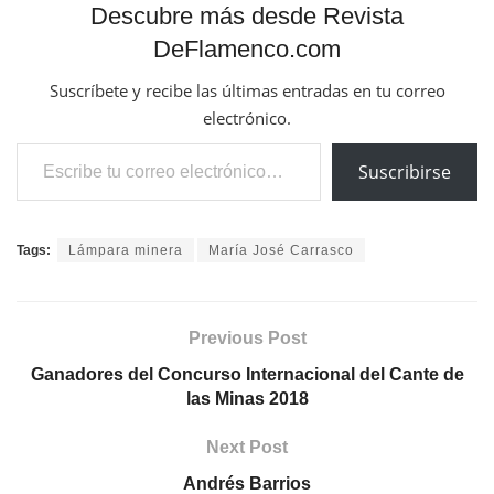
Descubre más desde Revista
DeFlamenco.com
Suscríbete y recibe las últimas entradas en tu correo
electrónico.
Escribe tu correo electrónico…
Suscribirse
Tags:
Lámpara minera
María José Carrasco
Previous Post
Ganadores del Concurso Internacional del Cante de
las Minas 2018
Next Post
Andrés Barrios