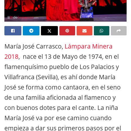
María José Carrasco,
Lámpara Minera
2018
, nace el 13 de Mayo de 1974, en el
flamenquísimo pueblo de Los Palacios y
Villafranca (Sevilla), es ahí donde María
José se forma como cantaora, en el seno
de una familia aficionada al flamenco y
con buenos dotes para el cante. La niña
María José va por ese camino cuando
empieza a dar sus primeros pasos por el