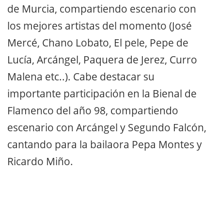
de Murcia, compartiendo escenario con
los mejores artistas del momento (José
Mercé, Chano Lobato, El pele, Pepe de
Lucía, Arcángel, Paquera de Jerez, Curro
Malena etc..). Cabe destacar su
importante participación en la Bienal de
Flamenco del año 98, compartiendo
escenario con Arcángel y Segundo Falcón,
cantando para la bailaora Pepa Montes y
Ricardo Miño.