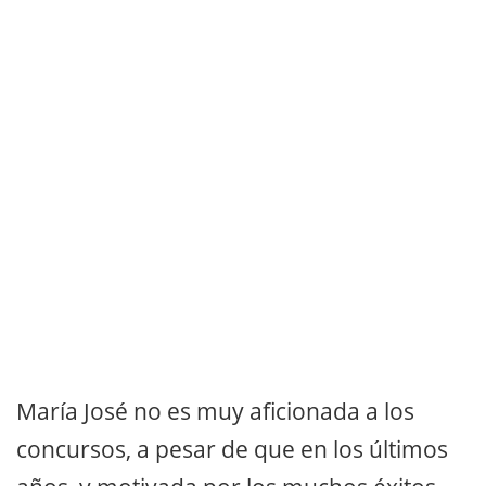
María José no es muy aficionada a los
concursos, a pesar de que en los últimos