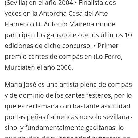
(Sevilla) en el año 2004 • Finalista dos
veces en la Antorcha Casa del Arte
Flamenco D. Antonio Mairena donde
participan los ganadores de los últimos 10
ediciones de dicho concurso. • Primer
premio cantes de compás en (Lo Ferro,
Murcia)en el año 2006.
María José es una artista plena de compás
y de dominio de los cantes festeros, por lo
que es reclamada con bastante asiduidad
por las peñas flamencas no solo sevillanas
sino, y fundamentalmente gaditanas, lo