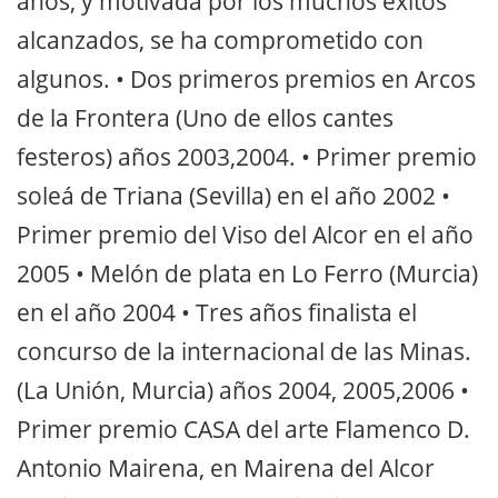
años, y motivada por los muchos éxitos
alcanzados, se ha comprometido con
algunos. • Dos primeros premios en Arcos
de la Frontera (Uno de ellos cantes
festeros) años 2003,2004. • Primer premio
soleá de Triana (Sevilla) en el año 2002 •
Primer premio del Viso del Alcor en el año
2005 • Melón de plata en Lo Ferro (Murcia)
en el año 2004 • Tres años finalista el
concurso de la internacional de las Minas.
(La Unión, Murcia) años 2004, 2005,2006 •
Primer premio CASA del arte Flamenco D.
Antonio Mairena, en Mairena del Alcor