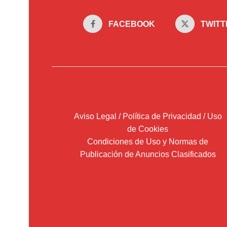
FACEBOOK
TWITT
Aviso Legal / Política de Privacidad / Uso
de Cookies
Condiciones de Uso y Normas de
Publicación de Anuncios Clasificados