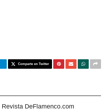
m
Comparte en Twitter
 Revista DeFlamenco.com