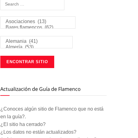
Actualización de Guía de Flamenco
¿Conoces algún sitio de Flamenco que no está
en la guía?.
¿El sitio ha cerrado?
¿Los datos no están actualizados?