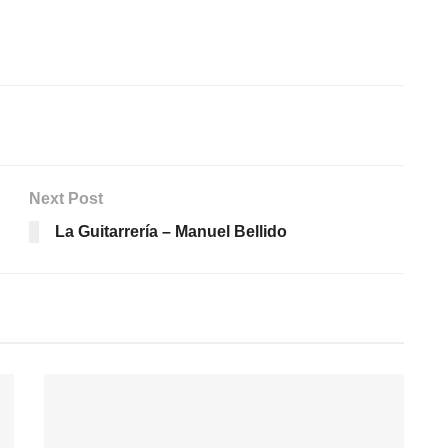
Next Post
La Guitarrería – Manuel Bellido