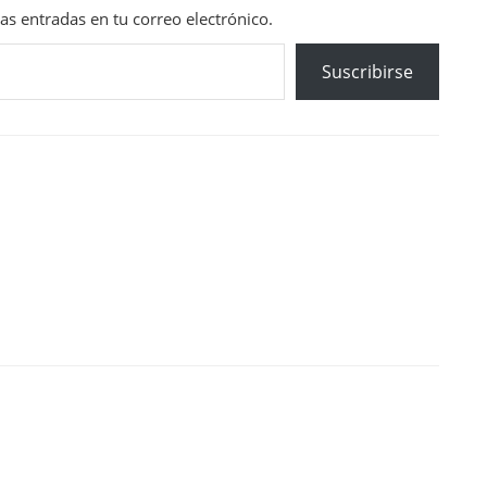
mas entradas en tu correo electrónico.
Suscribirse