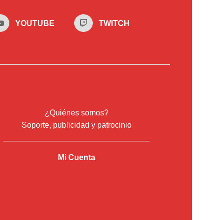
YOUTUBE
TWITCH
¿Quiénes somos?
Soporte, publicidad y patrocinio
Mi Cuenta