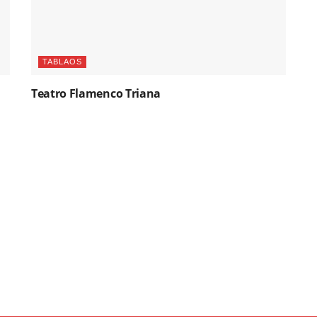
TABLAOS
Teatro Flamenco Triana