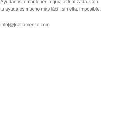
Ayúdanos a mantener la guia actualizada. Con
tu ayuda es mucho más fácil, sin ella, imposible.
info[@]deflamenco.com