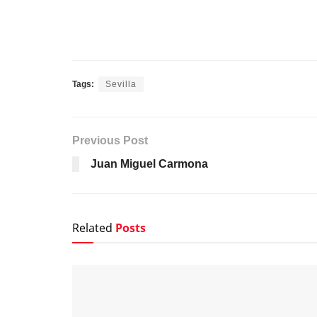
Tags:
Sevilla
Previous Post
Juan Miguel Carmona
Related
Posts