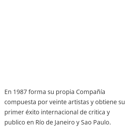
En 1987 forma su propia Compañía
compuesta por veinte artistas y obtiene su
primer éxito internacional de critica y
publico en Río de Janeiro y Sao Paulo.