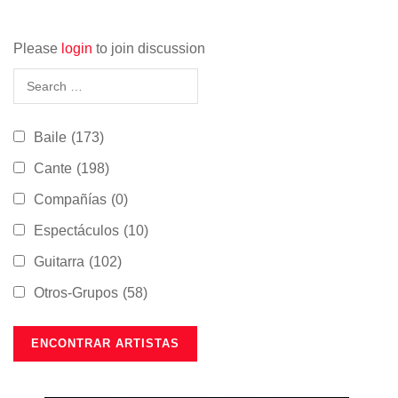
Please
login
to join discussion
Baile
(173)
Cante
(198)
Compañías
(0)
Espectáculos
(10)
Guitarra
(102)
Otros-Grupos
(58)