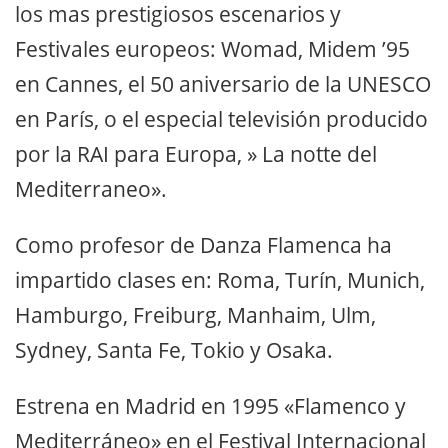
los mas prestigiosos escenarios y
Festivales europeos: Womad, Midem ’95
en Cannes, el 50 aniversario de la UNESCO
en París, o el especial televisión producido
por la RAI para Europa, » La notte del
Mediterraneo».
Como profesor de Danza Flamenca ha
impartido clases en: Roma, Turín, Munich,
Hamburgo, Freiburg, Manhaim, Ulm,
Sydney, Santa Fe, Tokio y Osaka.
Estrena en Madrid en 1995 «Flamenco y
Mediterráneo» en el Festival Internacional