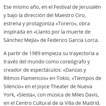
Ese mismo año, en el Festival de Jerusalén
y bajo la dirección del Maestro Ciro,
estrena y protagoniza «Torero», obra
inspirada en «Llanto por la muerte de
Sánchez Mejía» de Federico Garcia Lorca.
A partir de 1989 empieza su trayectoria a
través del mundo como coreógrafo y
creador de espectáculos: «Danzas y
Ritmos Flamencos» en Tokio, «Tiempos de
Silencio» en el Joyce Theater de Nueva
York, «Siesta», con música de Miles Davis,
en el Centro Cultural de la Villa de Madrid.