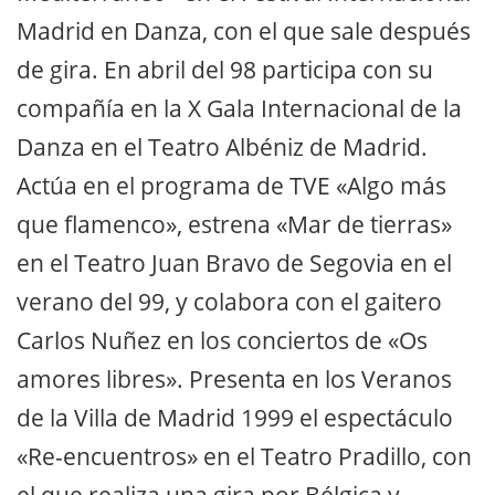
Madrid en Danza, con el que sale después
de gira. En abril del 98 participa con su
compañía en la X Gala Internacional de la
Danza en el Teatro Albéniz de Madrid.
Actúa en el programa de TVE «Algo más
que flamenco», estrena «Mar de tierras»
en el Teatro Juan Bravo de Segovia en el
verano del 99, y colabora con el gaitero
Carlos Nuñez en los conciertos de «Os
amores libres». Presenta en los Veranos
de la Villa de Madrid 1999 el espectáculo
«Re-encuentros» en el Teatro Pradillo, con
el que realiza una gira por Bélgica y