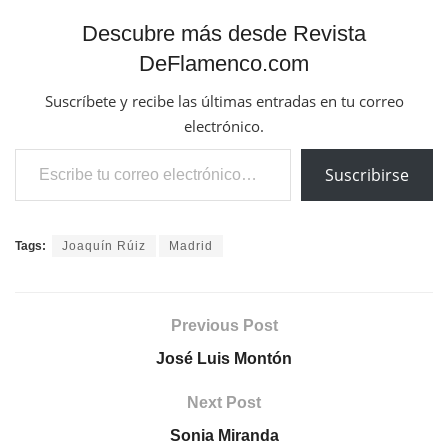
Descubre más desde Revista
DeFlamenco.com
Suscríbete y recibe las últimas entradas en tu correo
electrónico.
Escribe tu correo electrónico…
Suscribirse
Tags:
Joaquín Rúiz
Madrid
Previous Post
José Luis Montón
Next Post
Sonia Miranda