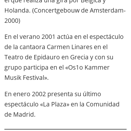
Holanda. (Concertgebouw de Amsterdam-
2000)
En el verano 2001 actúa en el espectáculo
de la cantaora Carmen Linares en el
Teatro de Epidauro en Grecia y con su
grupo participa en el «Os1o Kammer
Musik Festival».
En enero 2002 presenta su último
espectáculo «La Plaza» en la Comunidad
de Madrid.