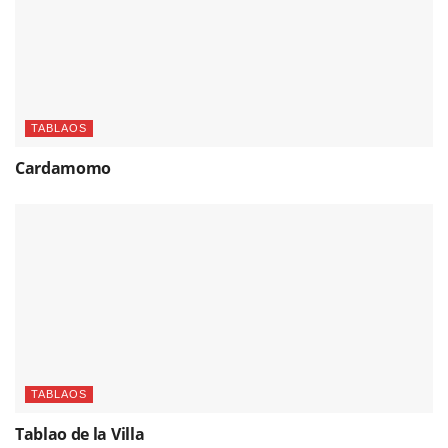
TABLAOS
Cardamomo
TABLAOS
Tablao de la Villa