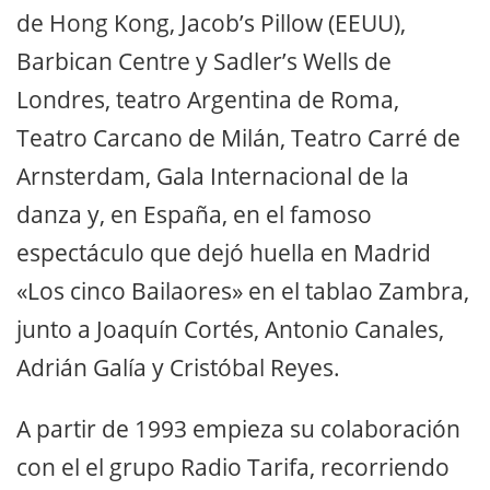
de Hong Kong, Jacob’s Pillow (EEUU),
Barbican Centre y Sadler’s Wells de
Londres, teatro Argentina de Roma,
Teatro Carcano de Milán, Teatro Carré de
Arnsterdam, Gala Internacional de la
danza y, en España, en el famoso
espectáculo que dejó huella en Madrid
«Los cinco Bailaores» en el tablao Zambra,
junto a Joaquín Cortés, Antonio Canales,
Adrián Galía y Cristóbal Reyes.
A partir de 1993 empieza su colaboración
con el el grupo Radio Tarifa, recorriendo