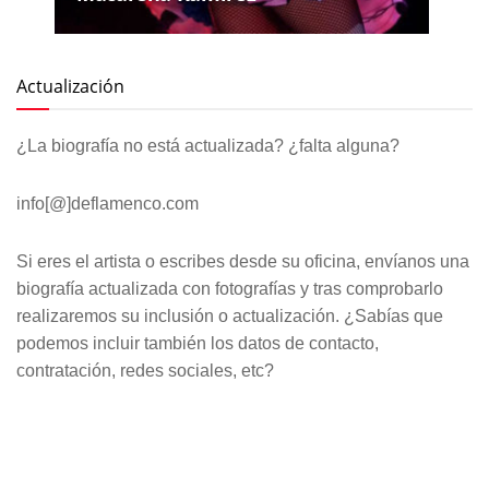
Actualización
¿La biografía no está actualizada? ¿falta alguna?
info[@]deflamenco.com
Si eres el artista o escribes desde su oficina, envíanos una
biografía actualizada con fotografías y tras comprobarlo
realizaremos su inclusión o actualización. ¿Sabías que
podemos incluir también los datos de contacto,
contratación, redes sociales, etc?