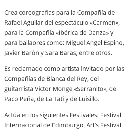
Crea coreografias para la Compañía de
Rafael Aguilar del espectáculo «Carmen»,
para la Compañía «Ibérica de Danza» y
para bailaores como: Miguel Angel Espino,
Javier Barón y Sara Baras, entre otros.
Es reclamado como artista invitado por las
Compañías de Blanca del Rey, del
guitarrista Víctor Monge «Serranito», de
Paco Peña, de La Tati y de Luisillo.
Actúa en los siguientes Festivales: Festival
Internacional de Edimburgo, Art’s Festival