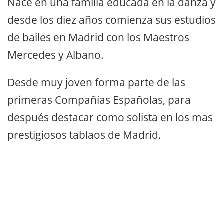
Nace en una familia educada en la danza y
desde los diez años comienza sus estudios
de bailes en Madrid con los Maestros
Mercedes y Albano.
Desde muy joven forma parte de las
primeras Compañías Españolas, para
después destacar como solista en los mas
prestigiosos tablaos de Madrid.