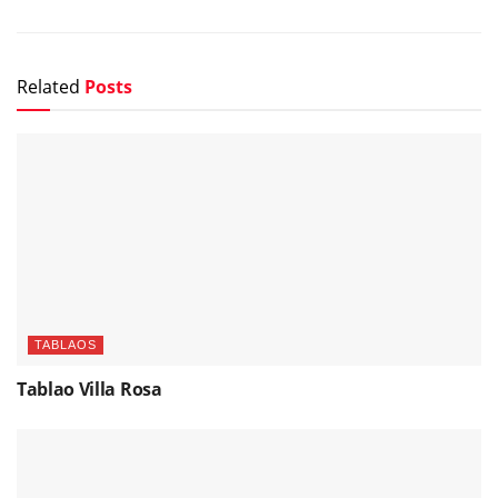
Related
Posts
TABLAOS
Tablao Villa Rosa