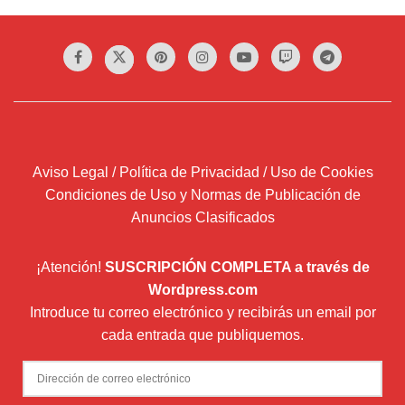
Aviso Legal / Política de Privacidad / Uso de Cookies
Condiciones de Uso y Normas de Publicación de
Anuncios Clasificados
¡Atención!
SUSCRIPCIÓN COMPLETA a través de
Wordpress.com
Introduce tu correo electrónico y recibirás un email por
cada entrada que publiquemos.
Dirección
de