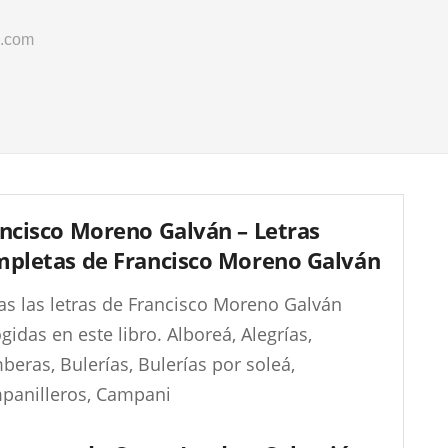
o.com
ncisco Moreno Galván – Letras
pletas de Francisco Moreno Galván
as las letras de Francisco Moreno Galván
gidas en este libro. Alboreá, Alegrías,
eras, Bulerías, Bulerías por soleá,
panilleros, Campani