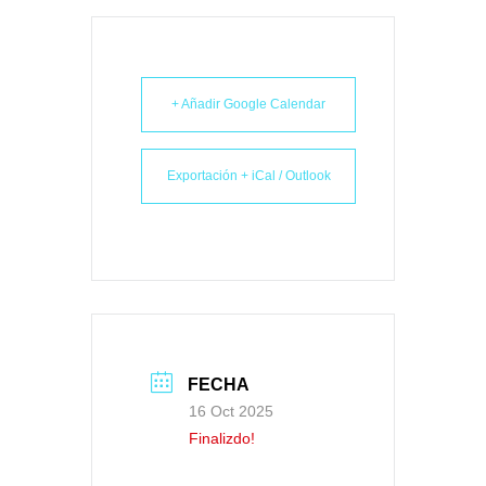
+ Añadir Google Calendar
Exportación + iCal / Outlook
FECHA
16 Oct 2025
Finalizdo!