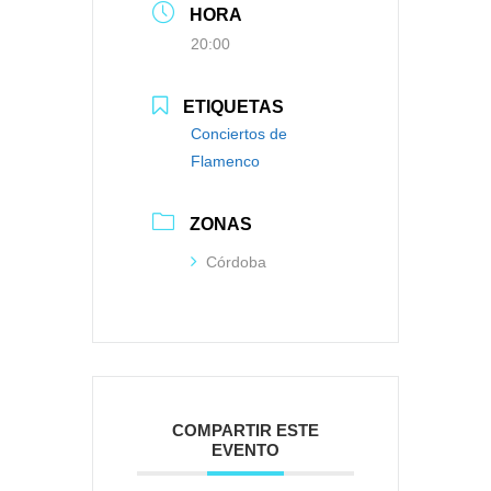
HORA
20:00
ETIQUETAS
Conciertos de
Flamenco
ZONAS
Córdoba
COMPARTIR ESTE
EVENTO