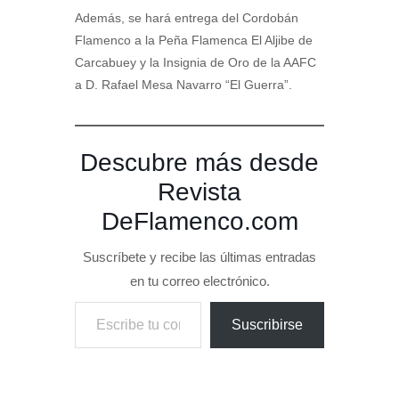
Además, se hará entrega del Cordobán
Flamenco a la Peña Flamenca El Aljibe de
Carcabuey y la Insignia de Oro de la AAFC
a D. Rafael Mesa Navarro “El Guerra”.
Descubre más desde
Revista
DeFlamenco.com
Suscríbete y recibe las últimas entradas
en tu correo electrónico.
Escribe tu correo electrónico…
Suscribirse