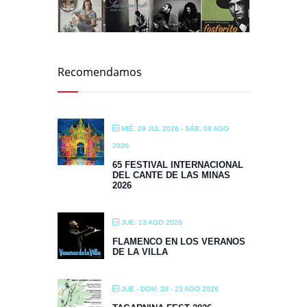
Recomendamos
MIÉ, 29 JUL 2026
- SÁB, 08 AGO
2026
65 FESTIVAL INTERNACIONAL
DEL CANTE DE LAS MINAS
2026
JUE, 13 AGO 2026
FLAMENCO EN LOS VERANOS
DE LA VILLA
JUE - DOM, 20 - 23 AGO 2026