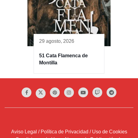
29 agosto, 2026
51 Cata Flamenca de
Montilla
Aviso Legal / Política de Privacidad / Uso de Cookies