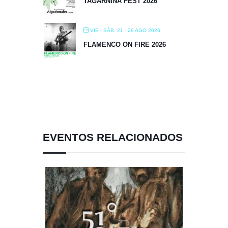
TAGARNINA FEST 2026
VIE - SÁB, 21 - 29 AGO 2026
FLAMENCO ON FIRE 2026
EVENTOS RELACIONADOS