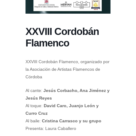
XXVIII Cordobán
Flamenco
XXVIII Cordobán Flamenco, organizado por
la Asociación de Artistas Flamencos de
Córdoba
Al cante:
Jesús Corbacho, Ana Jiménez y
Jesús Reyes
Al toque:
David Caro, Juanjo León y
Curro Cruz
Al baile:
Cristina Carrasco y su grupo
Presenta: Laura Caballero