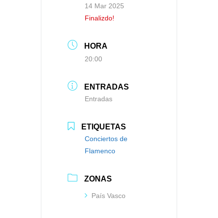
14 Mar 2025
Finalizdo!
HORA
20:00
ENTRADAS
Entradas
ETIQUETAS
Conciertos de
Flamenco
ZONAS
País Vasco