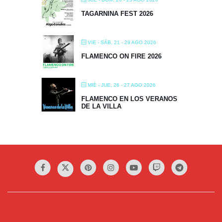
TAGARNINA FEST 2026
VIE - SÁB, 21 - 29 AGO 2026
FLAMENCO ON FIRE 2026
MIÉ - JUE, 26 - 27 AGO 2026
FLAMENCO EN LOS VERANOS
DE LA VILLA