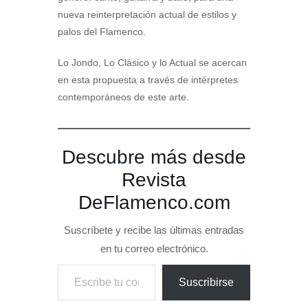
nueva reinterpretación actual de estilos y
palos del Flamenco.
Lo Jondo, Lo Clásico y lo Actual se acercan
en esta propuesta a través de intérpretes
contemporáneos de este arte.
Descubre más desde
Revista
DeFlamenco.com
Suscríbete y recibe las últimas entradas
en tu correo electrónico.
Escribe tu correo electrónico…
Suscribirse