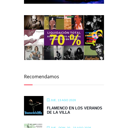
Recomendamos
JUE, 13 AGO 2026
FLAMENCO EN LOS VERANOS
DE LA VILLA
JUE - DOM, 20 - 23 AGO 2026