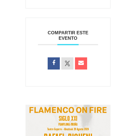
COMPARTIR ESTE
EVENTO