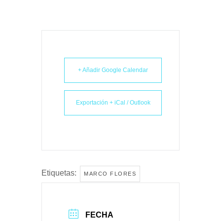
+ Añadir Google Calendar
Exportación + iCal / Outlook
Etiquetas:
MARCO FLORES
FECHA