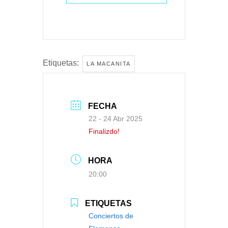
Etiquetas:
LA MACANITA
FECHA
22 - 24 Abr 2025
Finalizdo!
HORA
20:00
ETIQUETAS
Conciertos de