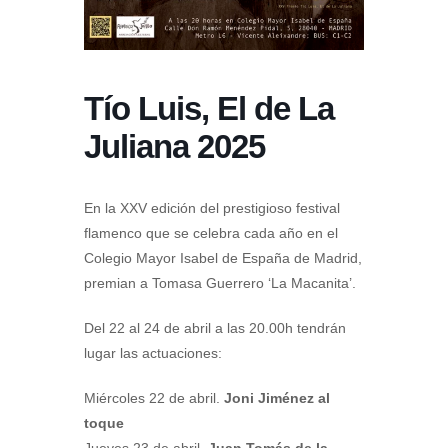
Tío Luis, El de La
Juliana 2025
En la XXV edición del prestigioso festival
flamenco que se celebra cada año en el
Colegio Mayor Isabel de España de Madrid,
premian a Tomasa Guerrero ‘La Macanita’.
Del 22 al 24 de abril a las 20.00h tendrán
lugar las actuaciones:
Miércoles 22 de abril.
Joni Jiménez al
toque