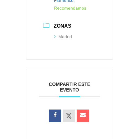
Flamenco,
Recomendamos
ZONAS
Madrid
COMPARTIR ESTE
EVENTO