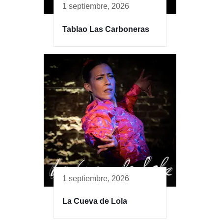
1 septiembre, 2026
Tablao Las Carboneras
1 septiembre, 2026
La Cueva de Lola