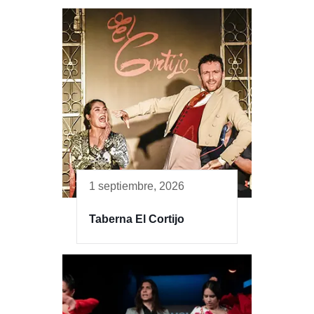
1 septiembre, 2026
Taberna El Cortijo