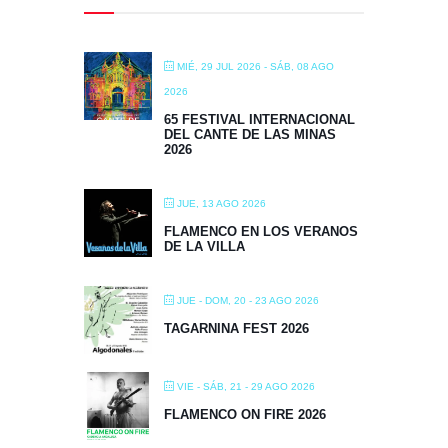
MIÉ, 29 JUL 2026
- SÁB, 08 AGO
2026
65 FESTIVAL INTERNACIONAL
DEL CANTE DE LAS MINAS
2026
JUE, 13 AGO 2026
FLAMENCO EN LOS VERANOS
DE LA VILLA
JUE - DOM, 20 - 23 AGO 2026
TAGARNINA FEST 2026
VIE - SÁB, 21 - 29 AGO 2026
FLAMENCO ON FIRE 2026