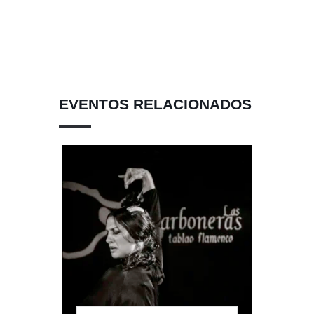
EVENTOS RELACIONADOS