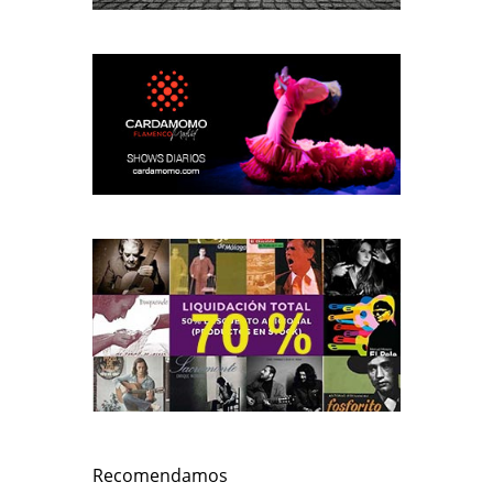
Recomendamos