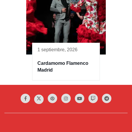
1 septiembre, 2026
Cardamomo Flamenco
Madrid