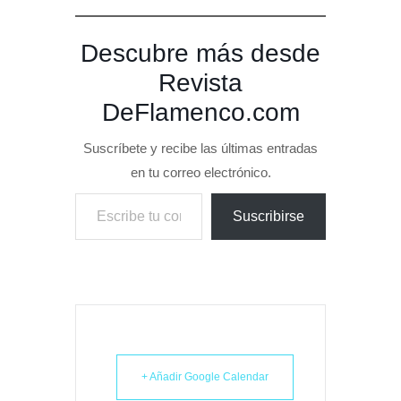
Descubre más desde
Revista
DeFlamenco.com
Suscríbete y recibe las últimas entradas
en tu correo electrónico.
Escribe tu correo electrónico…
Suscribirse
+ Añadir Google Calendar