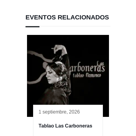
EVENTOS RELACIONADOS
1 septiembre, 2026
Tablao Las Carboneras