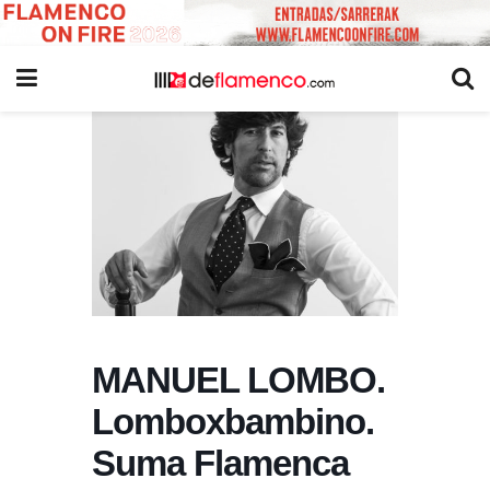
MANUEL LOMBO.
Lomboxbambino.
Suma Flamenca