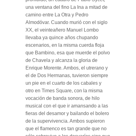
una ventana del fino La Ina a mitad de
camino entre La Otra y Pedro
Almodóvar. Cuando murió con el siglo
XX, el veinteañero Manuel Lombo
llevaba ya quince años chupando
escenarios, en la misma cuerda floja
que Bambino, esa que muerde el polvo
de Chavela y alcanza la gloria de
Enrique Morente. Ambos, el utrerano y
el de Dos Hermanas, tuvieron siempre
un pie en el cuarto de los cabales y
otro en Times Square, con la misma
vocación de banda sonora, de hilo
musical con el que ir amansando a las
fieras del desamor y bailando el bolero
de la supervivencia. Ambos supieron
que el flamenco es tan grande que no