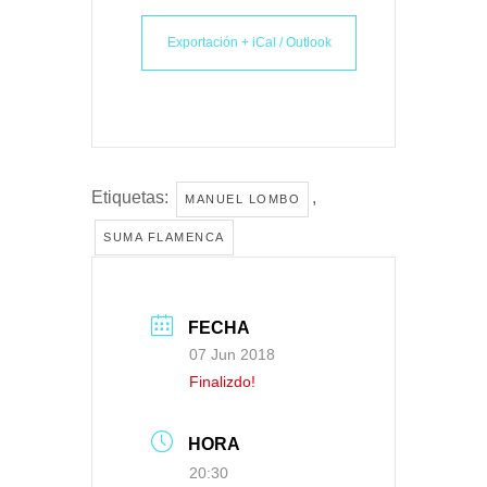
Exportación + iCal / Outlook
Etiquetas:
,
MANUEL LOMBO
SUMA FLAMENCA
FECHA
07 Jun 2018
Finalizdo!
HORA
20:30