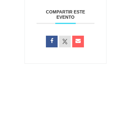
COMPARTIR ESTE
EVENTO