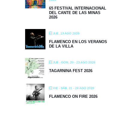
65 FESTIVAL INTERNACIONAL
DEL CANTE DE LAS MINAS
2026
JUE, 13 AGO 2026
FLAMENCO EN LOS VERANOS
DE LA VILLA
JUE - DOM, 20 - 23 AGO 2026
TAGARNINA FEST 2026
VIE - SÁB, 21 - 29 AGO 2026
FLAMENCO ON FIRE 2026