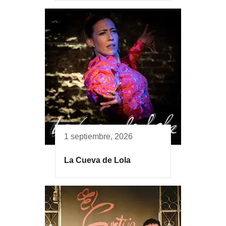
1 septiembre, 2026
La Cueva de Lola