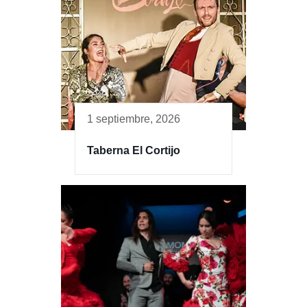
1 septiembre, 2026
Taberna El Cortijo