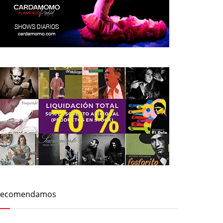
Recomendamos