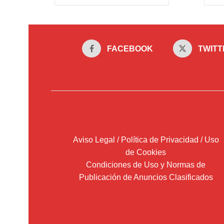
FACEBOOK
TWITT
Aviso Legal / Política de Privacidad / Uso
de Cookies
Condiciones de Uso y Normas de
Publicación de Anuncios Clasificados