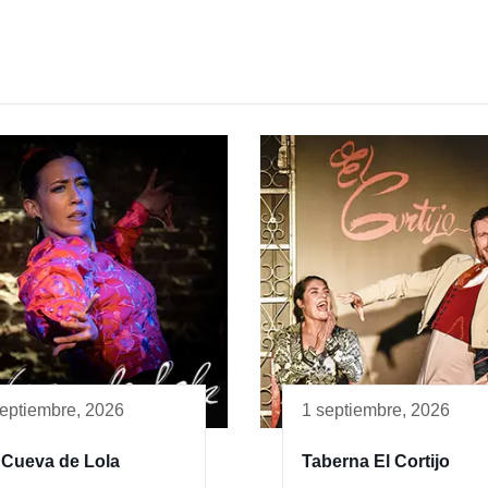
septiembre, 2026
1 septiembre, 2026
 Cueva de Lola
Taberna El Cortijo