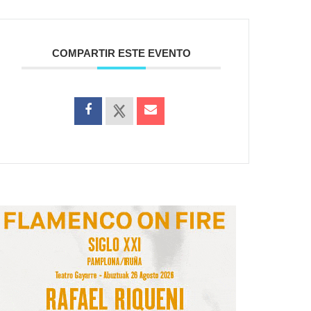
COMPARTIR ESTE EVENTO