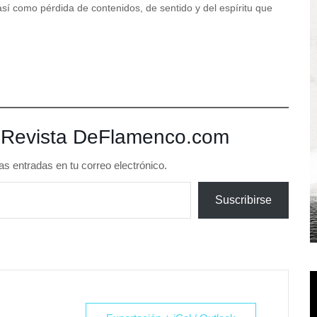
así como pérdida de contenidos, de sentido y del espíritu que
 Revista DeFlamenco.com
as entradas en tu correo electrónico.
Suscribirse