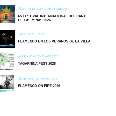
MIÉ, 29 JUL 2026
- SÁB, 08 AGO 2026
65 FESTIVAL INTERNACIONAL DEL CANTE
DE LAS MINAS 2026
JUE, 13 AGO 2026
FLAMENCO EN LOS VERANOS DE LA VILLA
JUE - DOM, 20 - 23 AGO 2026
TAGARNINA FEST 2026
VIE - SÁB, 21 - 29 AGO 2026
FLAMENCO ON FIRE 2026