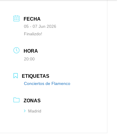
FECHA
05 - 07 Jun 2026
Finalizdo!
HORA
20:00
ETIQUETAS
Conciertos de Flamenco
ZONAS
Madrid