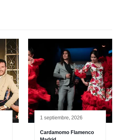
1 septiembre, 2026
Cardamomo Flamenco
Madrid