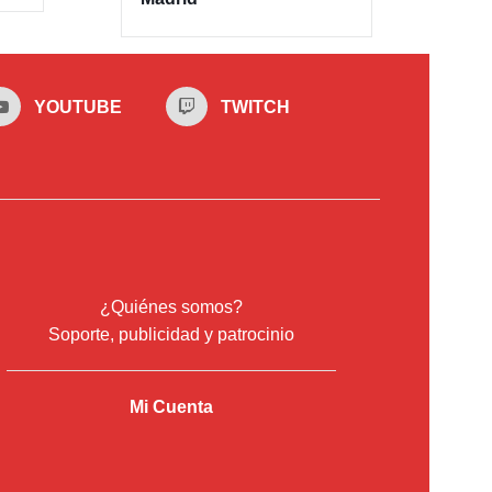
YOUTUBE
TWITCH
¿Quiénes somos?
Soporte, publicidad y patrocinio
Mi Cuenta