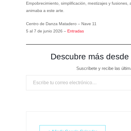
Empobrecimiento, simplificación, mestizajes y fusiones, 
animaba a este arte.
Centro de Danza Matadero – Nave 11
5 al 7 de junio 2026 –
Entradas
Descubre más desde
Suscríbete y recibe las últim
Escribe tu correo electrónico…