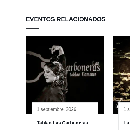
EVENTOS RELACIONADOS
1 septiembre, 2026
1 
Tablao Las Carboneras
La