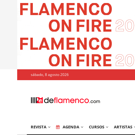
sábado, 8 agosto 2026
REVISTA
AGENDA
CURSOS
ARTISTAS