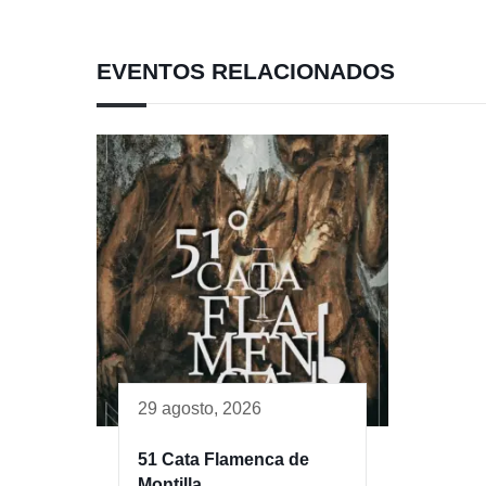
EVENTOS RELACIONADOS
29 agosto, 2026
51 Cata Flamenca de
Montilla