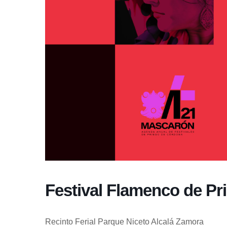
Festival Flamenco de Pr
Recinto Ferial Parque Niceto Alcalá Zamora