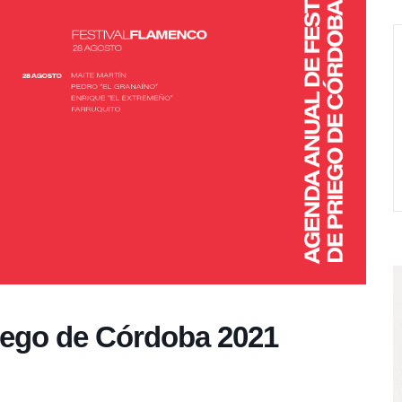
iego de Córdoba 2021