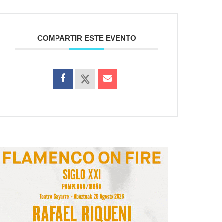
COMPARTIR ESTE EVENTO