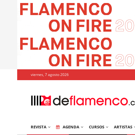
viernes, 7 agosto 2026
REVISTA
AGENDA
CURSOS
ARTISTAS