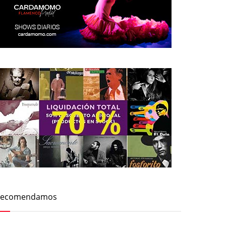
Recomendamos