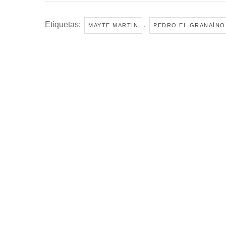
Etiquetas:
,
MAYTE MARTIN
PEDRO EL GRANAÍNO