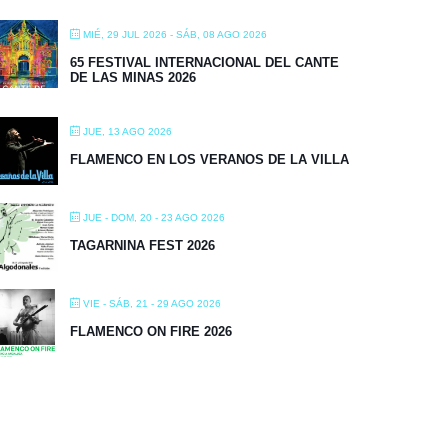
MIÉ, 29 JUL 2026
- SÁB, 08 AGO 2026
65 FESTIVAL INTERNACIONAL DEL CANTE
DE LAS MINAS 2026
JUE, 13 AGO 2026
FLAMENCO EN LOS VERANOS DE LA VILLA
JUE - DOM, 20 - 23 AGO 2026
TAGARNINA FEST 2026
VIE - SÁB, 21 - 29 AGO 2026
FLAMENCO ON FIRE 2026