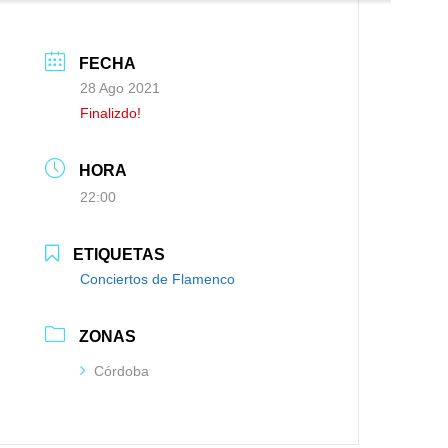
FECHA
28 Ago 2021
Finalizdo!
HORA
22:00
ETIQUETAS
Conciertos de Flamenco
ZONAS
Córdoba