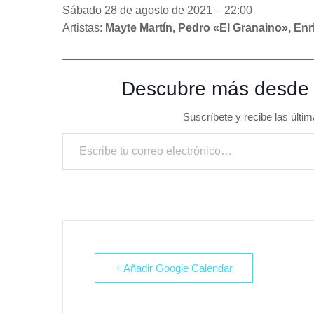
Sábado 28 de agosto de 2021 – 22:00
Artistas:
Mayte Martín, Pedro «El Granaino», En
Descubre más desde
Suscríbete y recibe las últim
Escribe tu correo electrónico…
+ Añadir Google Calendar