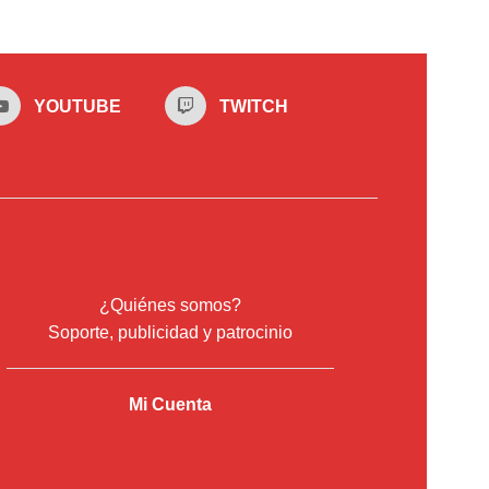
YOUTUBE
TWITCH
¿Quiénes somos?
Soporte, publicidad y patrocinio
Mi Cuenta