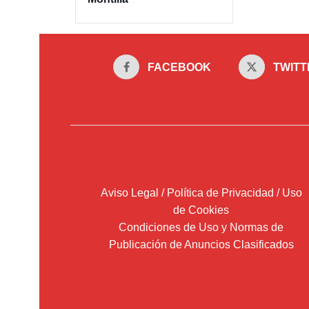
FACEBOOK
TWITT
Aviso Legal / Política de Privacidad / Uso
de Cookies
Condiciones de Uso y Normas de
Publicación de Anuncios Clasificados