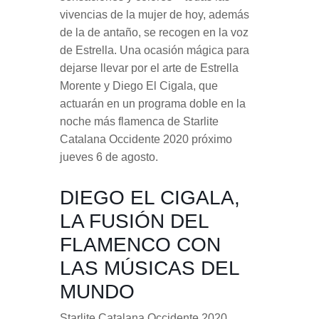
vivencias de la mujer de hoy, además
de la de antaño, se recogen en la voz
de Estrella. Una ocasión mágica para
dejarse llevar por el arte de Estrella
Morente y Diego El Cigala, que
actuarán en un programa doble en la
noche más flamenca de Starlite
Catalana Occidente 2020 próximo
jueves 6 de agosto.
DIEGO EL CIGALA,
LA FUSIÓN DEL
FLAMENCO CON
LAS MÚSICAS DEL
MUNDO
Starlite Catalana Occidente 2020