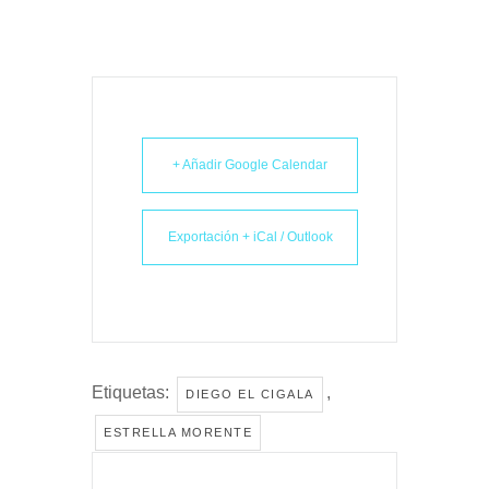
+ Añadir Google Calendar
Exportación + iCal / Outlook
Etiquetas:
,
DIEGO EL CIGALA
ESTRELLA MORENTE