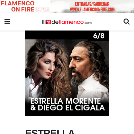
ESTRELLA