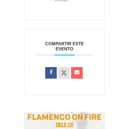
COMPARTIR ESTE
EVENTO