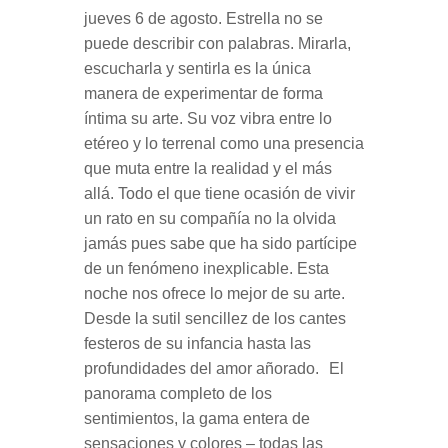
jueves 6 de agosto. Estrella no se
puede describir con palabras. Mirarla,
escucharla y sentirla es la única
manera de experimentar de forma
íntima su arte. Su voz vibra entre lo
etéreo y lo terrenal como una presencia
que muta entre la realidad y el más
allá. Todo el que tiene ocasión de vivir
un rato en su compañía no la olvida
jamás pues sabe que ha sido partícipe
de un fenómeno inexplicable. Esta
noche nos ofrece lo mejor de su arte.
Desde la sutil sencillez de los cantes
festeros de su infancia hasta las
profundidades del amor añorado. El
panorama completo de los
sentimientos, la gama entera de
sensaciones y colores – todas las