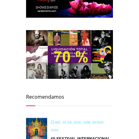
Recomendamos
MIÉ, 29 JUL 2026
- SÁB, 08 AGO
2026
65 FESTIVAL INTERNACIONAL