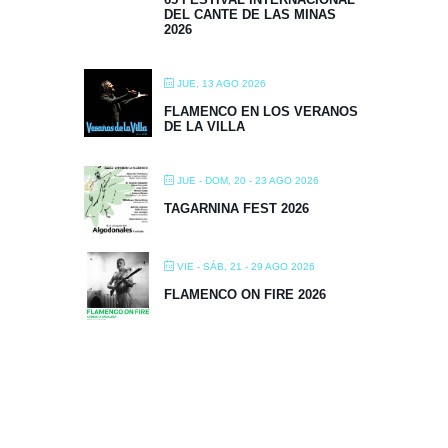
DEL CANTE DE LAS MINAS
2026
JUE, 13 AGO 2026
FLAMENCO EN LOS VERANOS
DE LA VILLA
JUE - DOM, 20 - 23 AGO 2026
TAGARNINA FEST 2026
VIE - SÁB, 21 - 29 AGO 2026
FLAMENCO ON FIRE 2026