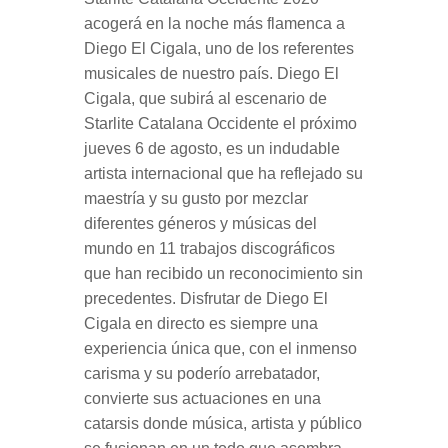
acogerá en la noche más flamenca a
Diego El Cigala, uno de los referentes
musicales de nuestro país. Diego El
Cigala, que subirá al escenario de
Starlite Catalana Occidente el próximo
jueves 6 de agosto, es un indudable
artista internacional que ha reflejado su
maestría y su gusto por mezclar
diferentes géneros y músicas del
mundo en 11 trabajos discográficos
que han recibido un reconocimiento sin
precedentes. Disfrutar de Diego El
Cigala en directo es siempre una
experiencia única que, con el inmenso
carisma y su poderío arrebatador,
convierte sus actuaciones en una
catarsis donde música, artista y público