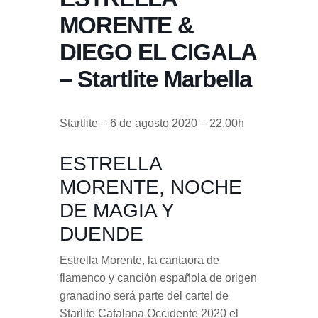
MORENTE &
DIEGO EL CIGALA
– Startlite Marbella
Startlite – 6 de agosto 2020 – 22.00h
ESTRELLA
MORENTE, NOCHE
DE MAGIA Y
DUENDE
Estrella Morente, la cantaora de
flamenco y canción española de origen
granadino será parte del cartel de
Starlite Catalana Occidente 2020 el