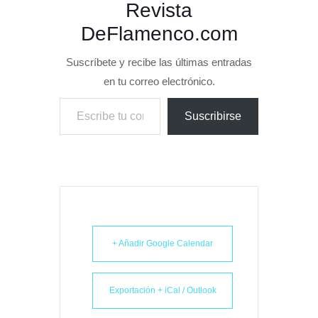
Revista
DeFlamenco.com
Suscríbete y recibe las últimas entradas
en tu correo electrónico.
Escribe tu correo electrónico…
Suscribirse
+ Añadir Google Calendar
Exportación + iCal / Outlook