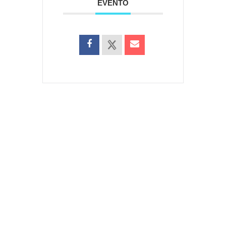
EVENTO