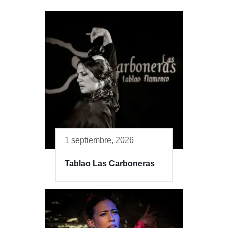
1 septiembre, 2026
Tablao Las Carboneras