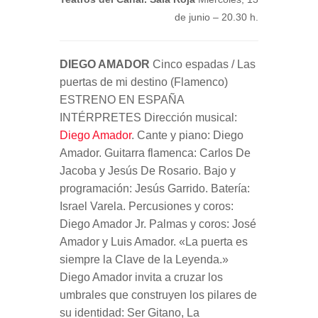
de junio – 20.30 h.
DIEGO AMADOR
Cinco espadas / Las
puertas de mi destino (Flamenco)
ESTRENO EN ESPAÑA
INTÉRPRETES Dirección musical:
Diego Amador
. Cante y piano: Diego
Amador. Guitarra flamenca: Carlos De
Jacoba y Jesús De Rosario. Bajo y
programación: Jesús Garrido. Batería:
Israel Varela. Percusiones y coros:
Diego Amador Jr. Palmas y coros: José
Amador y Luis Amador. «La puerta es
siempre la Clave de la Leyenda.»
Diego Amador invita a cruzar los
umbrales que construyen los pilares de
su identidad: Ser Gitano, La