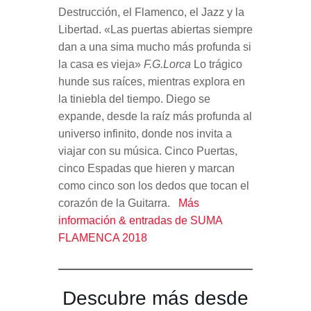
Destrucción, el Flamenco, el Jazz y la
Libertad. «Las puertas abiertas siempre
dan a una sima mucho más profunda si
la casa es vieja»
F.G.Lorca
Lo trágico
hunde sus raíces, mientras explora en
la tiniebla del tiempo. Diego se
expande, desde la raíz más profunda al
universo infinito, donde nos invita a
viajar con su música. Cinco Puertas,
cinco Espadas que hieren y marcan
como cinco son los dedos que tocan el
corazón de la Guitarra.
Más
información & entradas de SUMA
FLAMENCA 2018
Descubre más desde