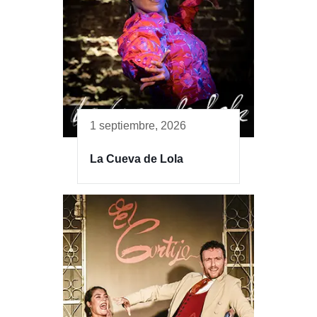
1 septiembre, 2026
La Cueva de Lola