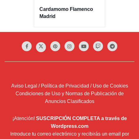
Cardamomo Flamenco
Madrid
Aviso Legal / Política de Privacidad / Uso de Cookies
Condiciones de Uso y Normas de Publicación de
Anuncios Clasificados
¡Atención!
SUSCRIPCIÓN COMPLETA a través de
Wordpress.com
Introduce tu correo electrónico y recibirás un email por