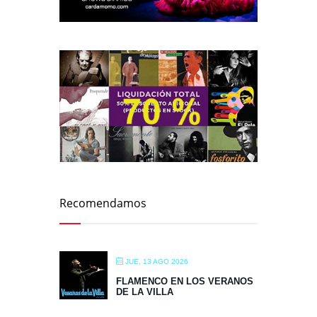
Recomendamos
JUE, 13 AGO 2026
FLAMENCO EN LOS VERANOS
DE LA VILLA