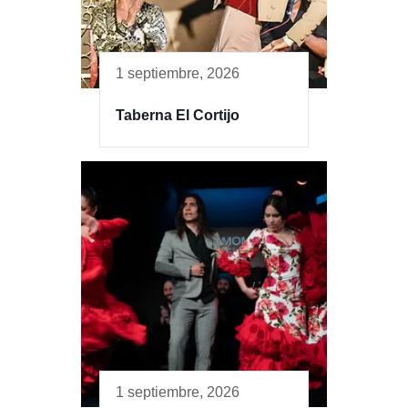
1 septiembre, 2026
Taberna El Cortijo
1 septiembre, 2026