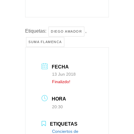
Etiquetas:
,
DIEGO AMADOR
SUMA FLAMENCA
FECHA
13 Jun 2018
Finalizdo!
HORA
20:30
ETIQUETAS
Conciertos de