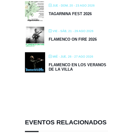
JUE - DOM, 20 - 23 AGO 2026
TAGARNINA FEST 2026
VIE - SÁB, 21 - 29 AGO 2026
FLAMENCO ON FIRE 2026
MIÉ - JUE, 26 - 27 AGO 2026
FLAMENCO EN LOS VERANOS
DE LA VILLA
EVENTOS RELACIONADOS