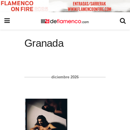
Granada
diciembre 2026