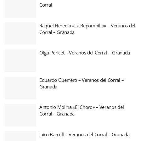
Corral
Raquel Heredia «La Repompilla» – Veranos del
Corral – Granada
Olga Pericet – Veranos del Corral – Granada
Eduardo Guerrero – Veranos del Corral –
Granada
Antonio Molina «El Choro» – Veranos del
Corral – Granada
Jairo Barrull – Veranos del Corral – Granada