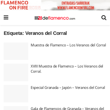
Etiqueta:
Veranos del Corral
Muestra de Flamenco – Los Veranos del Corral
XVIII Muestra de Flamenco – Los Veranos del
Corral.
Especial Granada – Japón – Veranos del Corral
Gala de Flamencos de Granada – Veranos del