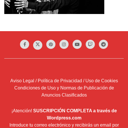
Aviso Legal / Política de Privacidad / Uso de Cookies
Condiciones de Uso y Normas de Publicación de
Anuncios Clasificados
¡Atención!
SUSCRIPCIÓN COMPLETA a través de
Wordpress.com
Introduce tu correo electrónico y recibirás un email por