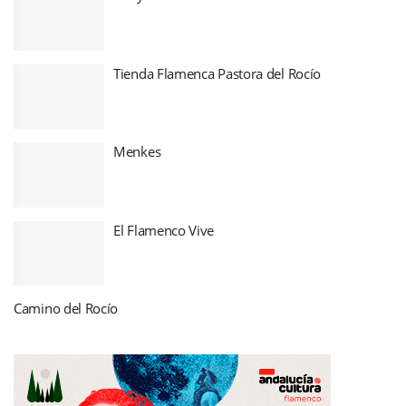
Tienda Flamenca Pastora del Rocío
Menkes
El Flamenco Vive
Camino del Rocío