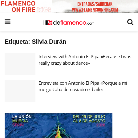
Etiqueta:
Silvia Durán
Interview with Antonio El Pipa «Because I was
really crazy about dance»
Entrevista con Antonio El Pipa «Porque a mí
me gustaba demasiado el baile»