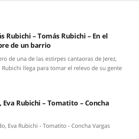
 Rubichi – Tomás Rubichi – En el
re de un barrio
ro de una de las estirpes cantaoras de Jerez,
Rubichi llega para tomar el relevo de su gente
do, Eva Rubichi – Tomatito – Concha
ado, Eva Rubichi - Tomatito - Concha Vargas