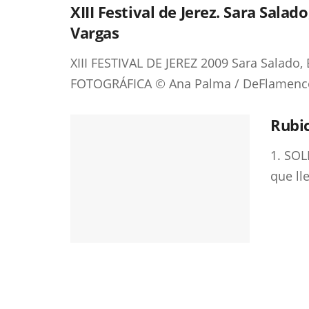
XIII Festival de Jerez. Sara Sala
Vargas
XIII FESTIVAL DE JEREZ 2009 Sara Salado
FOTOGRÁFICA © Ana Palma / DeFlamenco.
Rubic
1. SOL
que lle