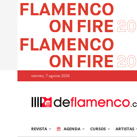
viernes, 7 agosto 2026
REVISTA
AGENDA
CURSOS
ARTISTAS