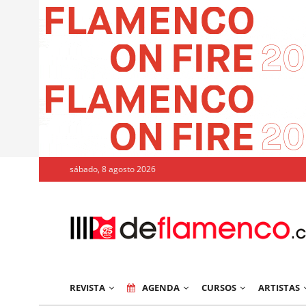
sábado, 8 agosto 2026
REVISTA
AGENDA
CURSOS
ARTISTAS