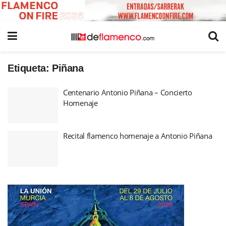
Etiqueta:
Piñana
Centenario Antonio Piñana – Concierto
Homenaje
Recital flamenco homenaje a Antonio Piñana