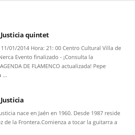
Justicia quintet
 11/01/2014 Hora: 21: 00 Centro Cultural Villa de
Nerca Evento finalizado - ¡Consulta la
 AGENDA DE FLAMENCO actualizada! Pepe
 ...
Justicia
usticia nace en Jaén en 1960. Desde 1987 reside
ez de la Frontera.Comienza a tocar la guitarra a