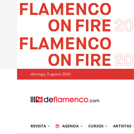
domingo, 9 agosto 2026
REVISTA
AGENDA
CURSOS
ARTISTAS