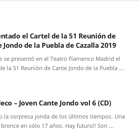
ntado el Cartel de la 51 Reunión de
 Jondo de la Puebla de Cazalla 2019
 se presentó en el Teatro Flamenco Madrid el
 de la 51 Reunión de Cante Jondo de la Puebla ...
leco – Joven Cante Jondo vol 6 (CD)
o la sorpresa jonda de los últimos tiempos. Una
 bronce en sólo 17 años. Hay futuro!! Son ...