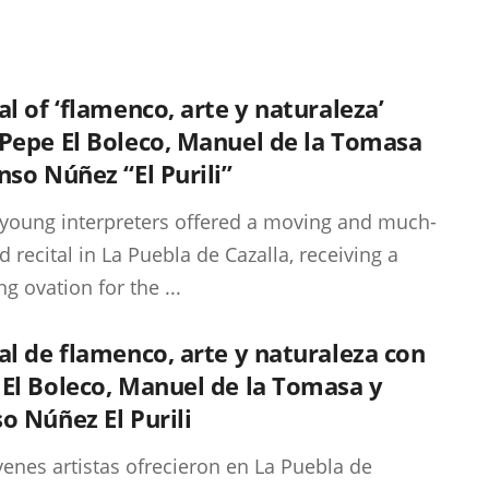
al of ‘flamenco, arte y naturaleza’
Pepe El Boleco, Manuel de la Tomasa
nso Núñez “El Purili”
young interpreters offered a moving and much-
d recital in La Puebla de Cazalla, receiving a
g ovation for the ...
al de flamenco, arte y naturaleza con
El Boleco, Manuel de la Tomasa y
o Núñez El Purili
venes artistas ofrecieron en La Puebla de