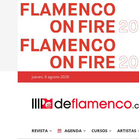
jueves, 6 agosto 2026
REVISTA
AGENDA
CURSOS
ARTISTAS