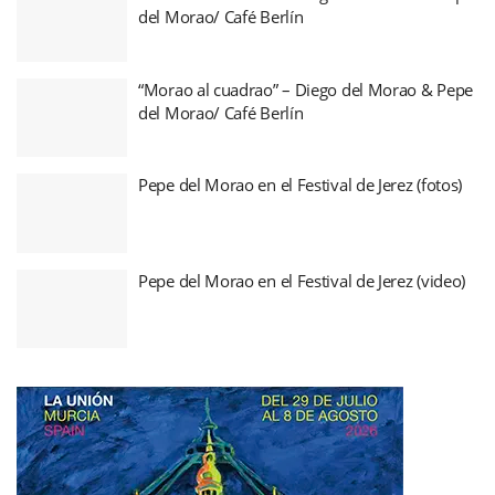
del Morao/ Café Berlín
“Morao al cuadrao” – Diego del Morao & Pepe
del Morao/ Café Berlín
Pepe del Morao en el Festival de Jerez (fotos)
Pepe del Morao en el Festival de Jerez (video)