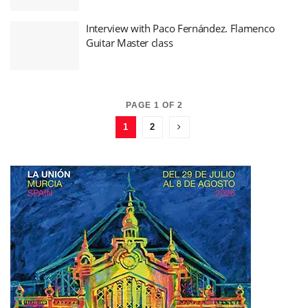
Interview with Paco Fernández. Flamenco
Guitar Master class
PAGE 1 OF 2
1
2