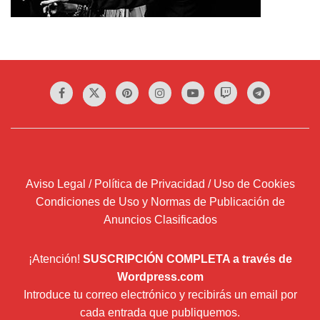
Aviso Legal / Política de Privacidad / Uso de Cookies
Condiciones de Uso y Normas de Publicación de
Anuncios Clasificados
¡Atención!
SUSCRIPCIÓN COMPLETA a través de
Wordpress.com
Introduce tu correo electrónico y recibirás un email por
cada entrada que publiquemos.