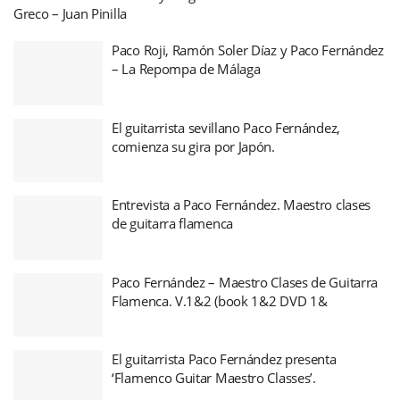
Greco – Juan Pinilla
Paco Roji, Ramón Soler Díaz y Paco Fernández
– La Repompa de Málaga
El guitarrista sevillano Paco Fernández,
comienza su gira por Japón.
Entrevista a Paco Fernández. Maestro clases
de guitarra flamenca
Paco Fernández – Maestro Clases de Guitarra
Flamenca. V.1&2 (book 1&2 DVD 1&
El guitarrista Paco Fernández presenta
‘Flamenco Guitar Maestro Classes’.