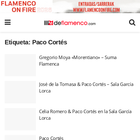
Etiqueta:
Paco Cortés
Gregorio Moya «Morentiano» – Suma
Flamenca
José de la Tomasa & Paco Cortés – Sala García
Lorca
Celia Romero & Paco Cortés en la Sala García
Lorca
Paco Cortés