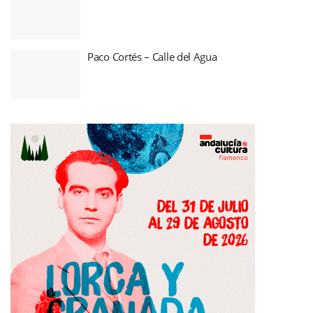
Paco Cortés – Calle del Agua