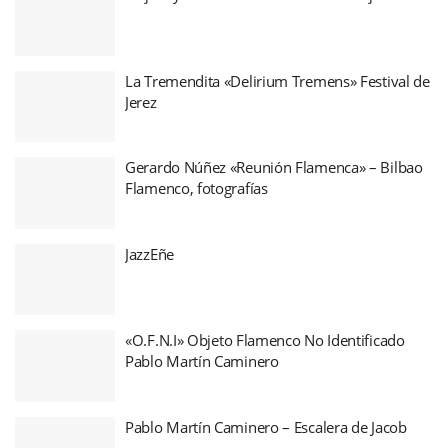
La Tremendita «Delirium Tremens» Festival de
Jerez
Gerardo Núñez «Reunión Flamenca» – Bilbao
Flamenco, fotografías
JazzEñe
«O.F.N.I» Objeto Flamenco No Identificado
Pablo Martín Caminero
Pablo Martín Caminero – Escalera de Jacob