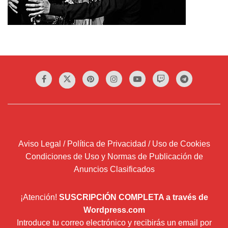
Aviso Legal / Política de Privacidad / Uso de Cookies
Condiciones de Uso y Normas de Publicación de
Anuncios Clasificados
¡Atención!
SUSCRIPCIÓN COMPLETA a través de
Wordpress.com
Introduce tu correo electrónico y recibirás un email por