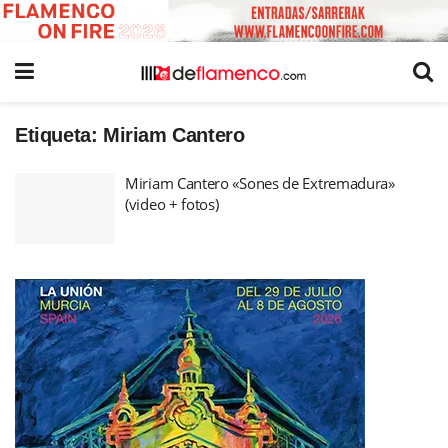
Etiqueta:
Miriam Cantero
Miriam Cantero «Sones de Extremadura»
(video + fotos)