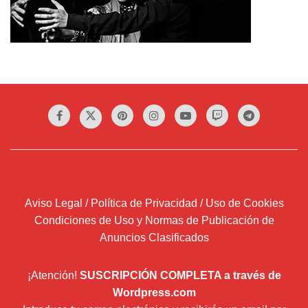
Aviso Legal / Política de Privacidad / Uso de Cookies
Condiciones de Uso y Normas de Publicación de
Anuncios Clasificados
¡Atención!
SUSCRIPCIÓN COMPLETA a través de
Wordpress.com