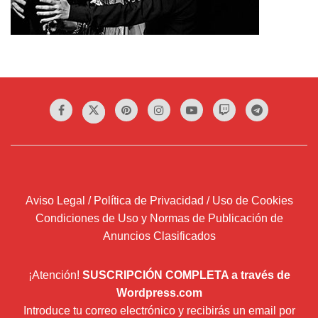
Aviso Legal / Política de Privacidad / Uso de Cookies
Condiciones de Uso y Normas de Publicación de
Anuncios Clasificados
¡Atención!
SUSCRIPCIÓN COMPLETA a través de
Wordpress.com
Introduce tu correo electrónico y recibirás un email por