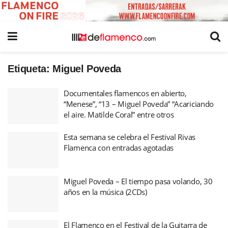
Etiqueta:
Miguel Poveda
Documentales flamencos en abierto,
“Menese”, “13 – Miguel Poveda” “Acariciando
el aire. Matilde Coral” entre otros
Esta semana se celebra el Festival Rivas
Flamenca con entradas agotadas
Miguel Poveda – El tiempo pasa volando, 30
años en la música (2CDs)
El Flamenco en el Festival de la Guitarra de