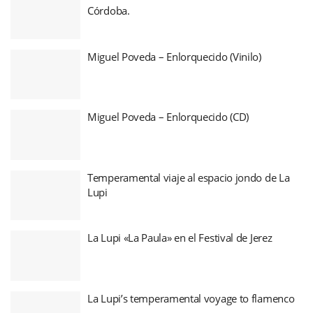
Córdoba.
Miguel Poveda – Enlorquecido (Vinilo)
Miguel Poveda – Enlorquecido (CD)
Temperamental viaje al espacio jondo de La
Lupi
La Lupi «La Paula» en el Festival de Jerez
La Lupi’s temperamental voyage to flamenco