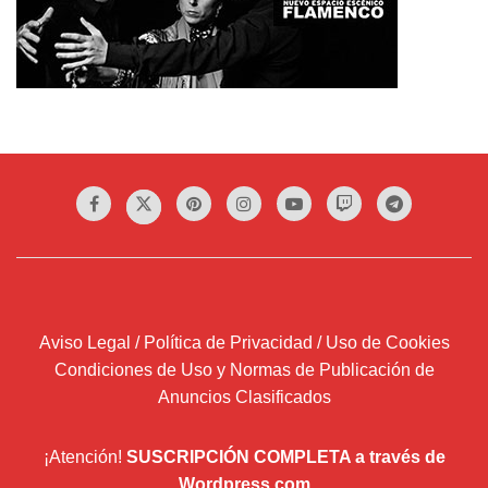
Aviso Legal / Política de Privacidad / Uso de Cookies
Condiciones de Uso y Normas de Publicación de
Anuncios Clasificados
¡Atención!
SUSCRIPCIÓN COMPLETA a través de
Wordpress.com