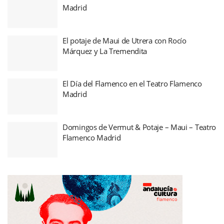
Madrid
El potaje de Maui de Utrera con Rocío
Márquez y La Tremendita
El Día del Flamenco en el Teatro Flamenco
Madrid
Domingos de Vermut & Potaje – Maui – Teatro
Flamenco Madrid