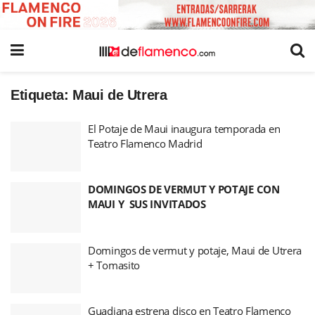
Etiqueta:
Maui de Utrera
El Potaje de Maui inaugura temporada en
Teatro Flamenco Madrid
DOMINGOS DE VERMUT Y POTAJE CON
MAUI Y
SUS INVITADOS
Domingos de vermut y potaje, Maui de Utrera
+ Tomasito
Guadiana estrena disco en Teatro Flamenco