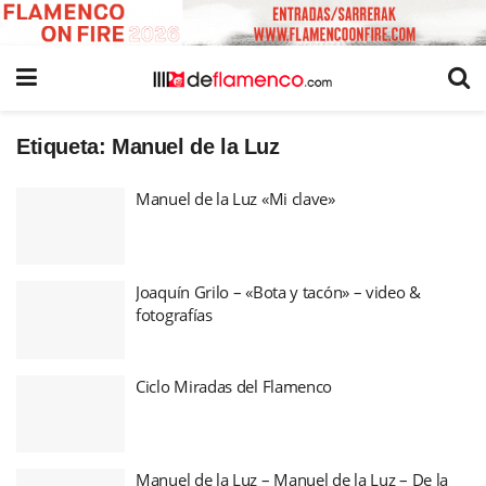
Etiqueta:
Manuel de la Luz
Manuel de la Luz «Mi clave»
Joaquín Grilo – «Bota y tacón» – video &
fotografías
Ciclo Miradas del Flamenco
Manuel de la Luz – Manuel de la Luz – De la