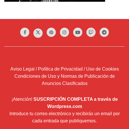
Aviso Legal / Política de Privacidad / Uso de Cookies
Condiciones de Uso y Normas de Publicación de
Anuncios Clasificados
¡Atención!
SUSCRIPCIÓN COMPLETA a través de
Wordpress.com
Introduce tu correo electrónico y recibirás un email por
cada entrada que publiquemos.