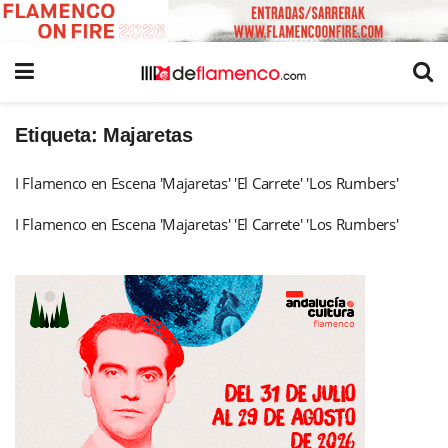
Etiqueta:
Majaretas
I Flamenco en Escena 'Majaretas' 'El Carrete' 'Los Rumbers'
I Flamenco en Escena 'Majaretas' 'El Carrete' 'Los Rumbers'