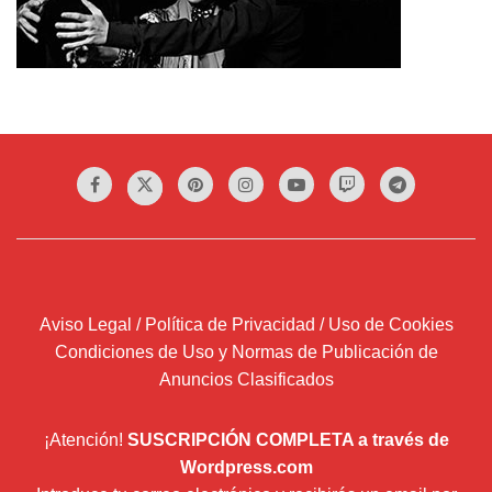
Aviso Legal / Política de Privacidad / Uso de Cookies
Condiciones de Uso y Normas de Publicación de
Anuncios Clasificados
¡Atención!
SUSCRIPCIÓN COMPLETA a través de
Wordpress.com