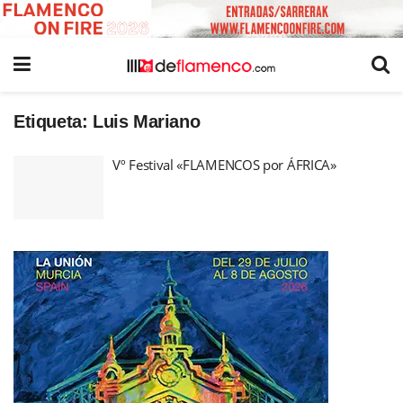
Etiqueta:
Luis Mariano
Vº Festival «FLAMENCOS por ÁFRICA»