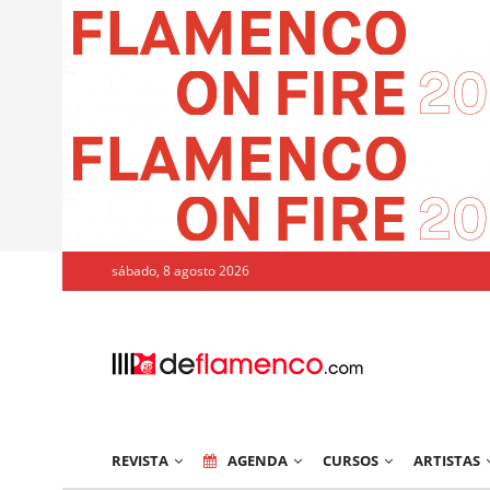
sábado, 8 agosto 2026
REVISTA
AGENDA
CURSOS
ARTISTAS