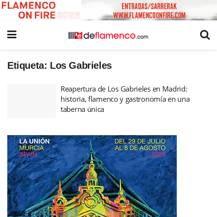
Etiqueta:
Los Gabrieles
Reapertura de Los Gabrieles en Madrid:
historia, flamenco y gastronomía en una
taberna única