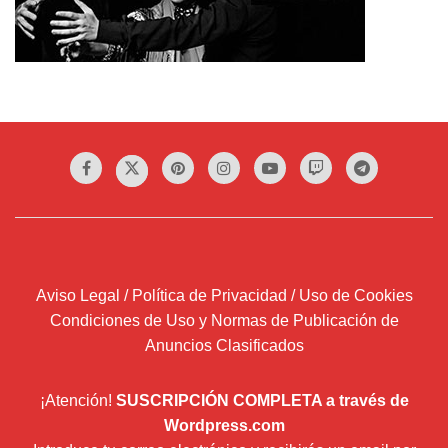
Aviso Legal / Política de Privacidad / Uso de Cookies
Condiciones de Uso y Normas de Publicación de
Anuncios Clasificados
¡Atención!
SUSCRIPCIÓN COMPLETA a través de
Wordpress.com