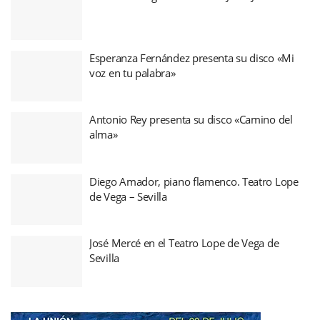
Esperanza Fernández presenta su disco «Mi
voz en tu palabra»
Antonio Rey presenta su disco «Camino del
alma»
Diego Amador, piano flamenco. Teatro Lope
de Vega – Sevilla
José Mercé en el Teatro Lope de Vega de
Sevilla