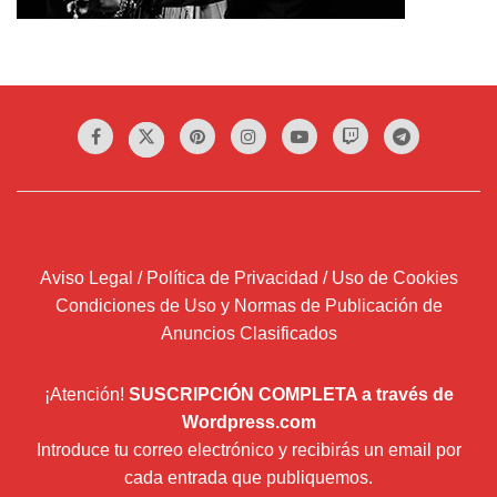
Aviso Legal / Política de Privacidad / Uso de Cookies
Condiciones de Uso y Normas de Publicación de
Anuncios Clasificados
¡Atención!
SUSCRIPCIÓN COMPLETA a través de
Wordpress.com
Introduce tu correo electrónico y recibirás un email por
cada entrada que publiquemos.