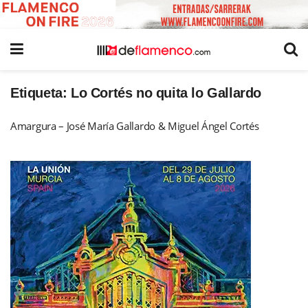
Etiqueta:
Lo Cortés no quita lo Gallardo
Amargura – José María Gallardo & Miguel Ángel Cortés