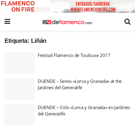
Etiqueta:
Liñán
Festival Flamenco de Toulouse 2017
DUENDE – Series «Lorca y Granada» at the
Jardines del Generalife
DUENDE – Ciclo «Lorca y Granada» en Jardines
del Generalife