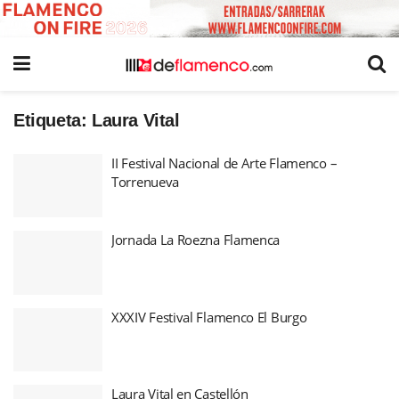
Etiqueta:
Laura Vital
II Festival Nacional de Arte Flamenco –
Torrenueva
Jornada La Roezna Flamenca
XXXIV Festival Flamenco El Burgo
Laura Vital en Castellón