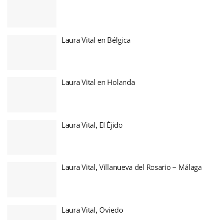
Laura Vital en Bélgica
Laura Vital en Holanda
Laura Vital, El Éjido
Laura Vital, Villanueva del Rosario – Málaga
Laura Vital, Oviedo