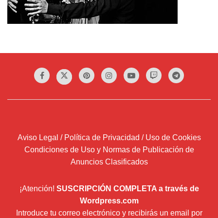
Aviso Legal / Política de Privacidad / Uso de Cookies
Condiciones de Uso y Normas de Publicación de
Anuncios Clasificados
¡Atención!
SUSCRIPCIÓN COMPLETA a través de
Wordpress.com
Introduce tu correo electrónico y recibirás un email por