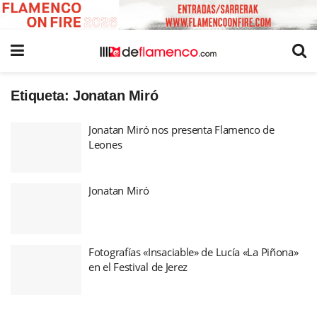
Etiqueta:
Jonatan Miró
Jonatan Miró nos presenta Flamenco de
Leones
Jonatan Miró
Fotografías «Insaciable» de Lucía «La Piñona»
en el Festival de Jerez