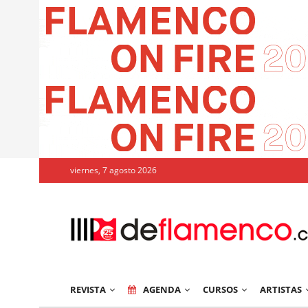
viernes, 7 agosto 2026
REVISTA
AGENDA
CURSOS
ARTISTAS