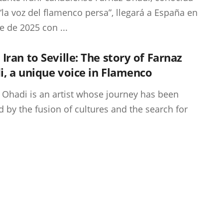
la voz del flamenco persa”, llegará a España en
e de 2025 con ...
Iran to Seville: The story of Farnaz
, a unique voice in Flamenco
 Ohadi is an artist whose journey has been
 by the fusion of cultures and the search for