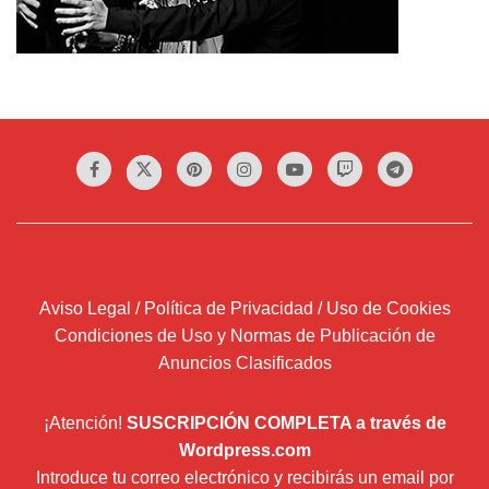
Aviso Legal / Política de Privacidad / Uso de Cookies
Condiciones de Uso y Normas de Publicación de
Anuncios Clasificados
¡Atención!
SUSCRIPCIÓN COMPLETA a través de
Wordpress.com
Introduce tu correo electrónico y recibirás un email por