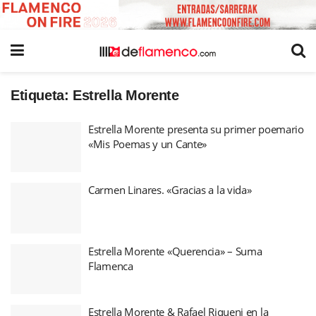
Etiqueta:
Estrella Morente
Estrella Morente presenta su primer poemario
«Mis Poemas y un Cante»
Carmen Linares. «Gracias a la vida»
Estrella Morente «Querencia» – Suma
Flamenca
Estrella Morente & Rafael Riqueni en la