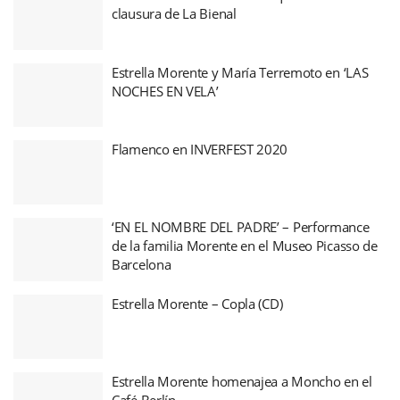
clausura de La Bienal
Estrella Morente y María Terremoto en ‘LAS
NOCHES EN VELA’
Flamenco en INVERFEST 2020
‘EN EL NOMBRE DEL PADRE’ – Performance
de la familia Morente en el Museo Picasso de
Barcelona
Estrella Morente – Copla (CD)
Estrella Morente homenajea a Moncho en el
Café Berlín