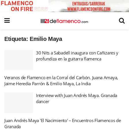
Etiqueta:
Emilio Maya
30 Nits a Sabadell inaugura con Cañizares y
profundiza en la guitarra flamenca
Veranos de Flamenco en la Corral del Carbón. Juana Amaya,
Jaime Heredia Parrón & Emilio Maya, La India
Interview with Juan Andrés Maya. Granada
dancer
Juan Andrés Maya 'El Nacimiento' – Encuentros Flamencos de
Granada