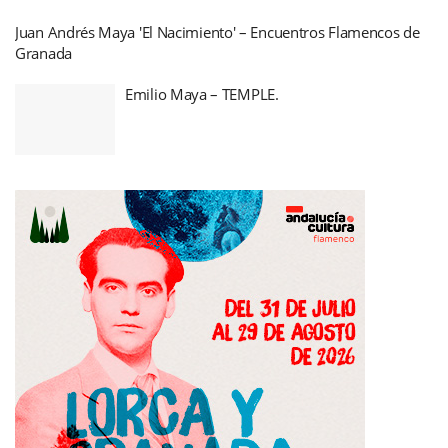
Juan Andrés Maya 'El Nacimiento' – Encuentros Flamencos de
Granada
Emilio Maya – TEMPLE.