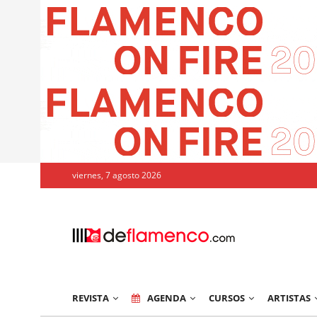
viernes, 7 agosto 2026
REVISTA
AGENDA
CURSOS
ARTISTAS