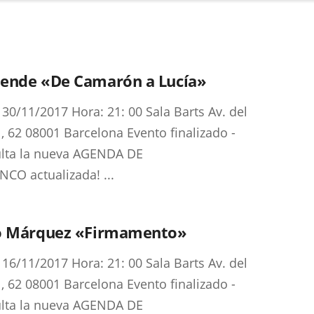
ende «De Camarón a Lucía»
 30/11/2017 Hora: 21: 00 Sala Barts Av. del
l, 62 08001 Barcelona Evento finalizado -
lta la nueva AGENDA DE
CO actualizada! ...
o Márquez «Firmamento»
 16/11/2017 Hora: 21: 00 Sala Barts Av. del
l, 62 08001 Barcelona Evento finalizado -
lta la nueva AGENDA DE