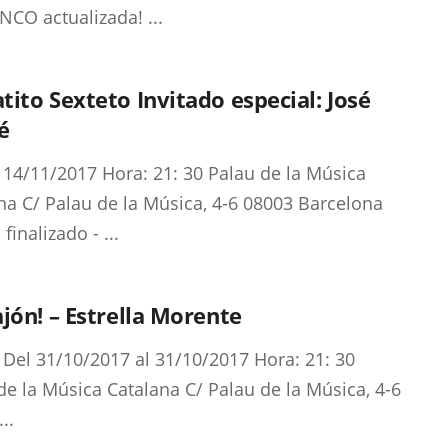
CO actualizada! ...
ito Sexteto Invitado especial: José
é
 14/11/2017 Hora: 21: 30 Palau de la Música
na C/ Palau de la Música, 4-6 08003 Barcelona
finalizado - ...
jón! – Estrella Morente
 Del 31/10/2017 al 31/10/2017 Hora: 21: 30
de la Música Catalana C/ Palau de la Música, 4-6
..