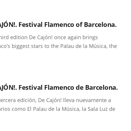
JÓN!. Festival Flamenco of Barcelona.
 third edition De Cajón! once again brings
co’s biggest stars to the Palau de la Música, the
JÓN!. Festival Flamenco de Barcelona.
tercera edición, De Cajón! lleva nuevamente a
rios como El Palau de la Música, la Sala Luz de