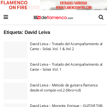
Etiqueta:
David Leiva
David Leiva – Tratado del Acompañamiento al
Cante – Soleá .Vol. 1 & Vol 2
David Leiva – Tratado del Acompañamiento al
Cante – Soleá .Vol. 1
David Leiva – Método de guitarra flamenca
desde el compás vol.2 (libro+cd)
David Leiva – Morente, Enrique – GUITAR TAB.