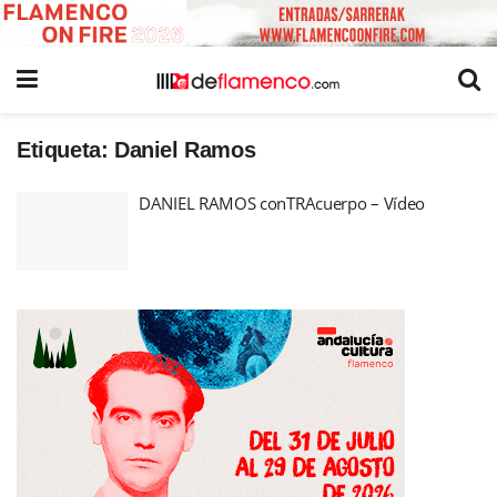
Etiqueta:
Daniel Ramos
DANIEL RAMOS conTRAcuerpo – Vídeo