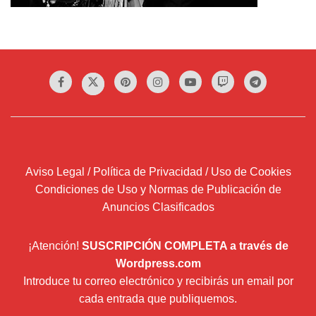
Aviso Legal / Política de Privacidad / Uso de Cookies
Condiciones de Uso y Normas de Publicación de
Anuncios Clasificados
¡Atención!
SUSCRIPCIÓN COMPLETA a través de
Wordpress.com
Introduce tu correo electrónico y recibirás un email por
cada entrada que publiquemos.