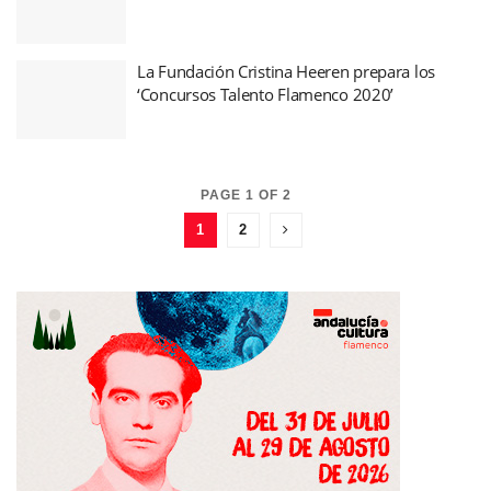
La Fundación Cristina Heeren prepara los
‘Concursos Talento Flamenco 2020’
PAGE 1 OF 2
1
2