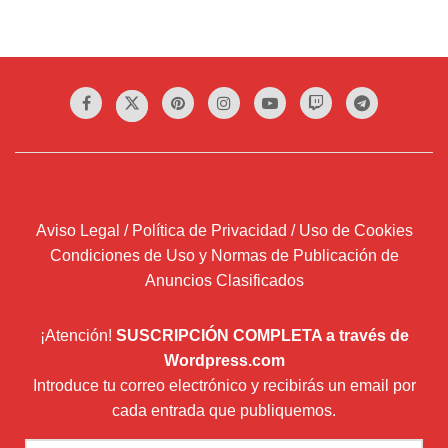
Aviso Legal / Política de Privacidad / Uso de Cookies
Condiciones de Uso y Normas de Publicación de
Anuncios Clasificados
¡Atención!
SUSCRIPCIÓN COMPLETA a través de
Wordpress.com
Introduce tu correo electrónico y recibirás un email por
cada entrada que publiquemos.