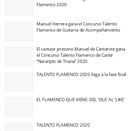
Flamenco 2020
Manuel Herrera gana el Concurso Talento
Flamenco de Guitarra de Acompañamiento
El cantaor jerezano Manuel de Cantarote gana
el Concurso Talento Flamenco de Cante
“Naranjito de Triana” 2020
TALENTO FLAMENCO 2020 llega a la fase final
EL FLAMENCO QUE VIENE: DEL ‘OLE’ AL ‘LIKE’
TALENTO FLAMENCO 2020